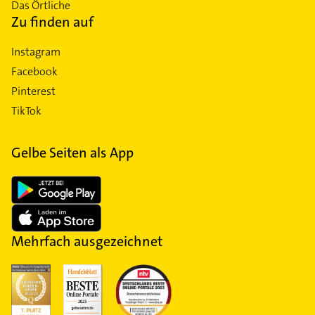
Das Örtliche
Zu finden auf
Instagram
Facebook
Pinterest
TikTok
Gelbe Seiten als App
Mehrfach ausgezeichnet