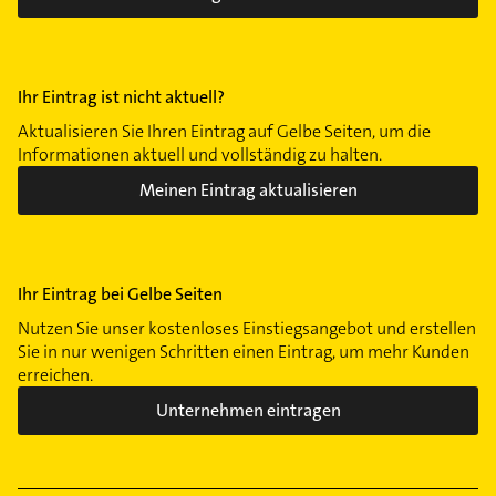
Ihr Eintrag ist nicht aktuell?
Aktualisieren Sie Ihren Eintrag auf Gelbe Seiten, um die
Informationen aktuell und vollständig zu halten.
Meinen Eintrag aktualisieren
Ihr Eintrag bei Gelbe Seiten
Nutzen Sie unser kostenloses Einstiegsangebot und erstellen
Sie in nur wenigen Schritten einen Eintrag, um mehr Kunden
erreichen.
Unternehmen eintragen