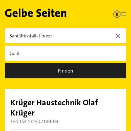
Finden
Krüger Haustechnik Olaf
Krüger
SANITÄRINSTALLATIONEN