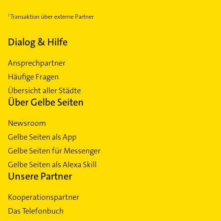
Transaktion über externe Partner
Dialog & Hilfe
Ansprechpartner
Häufige Fragen
Übersicht aller Städte
Über Gelbe Seiten
Newsroom
Gelbe Seiten als App
Gelbe Seiten für Messenger
Gelbe Seiten als Alexa Skill
Unsere Partner
Kooperationspartner
Das Telefonbuch