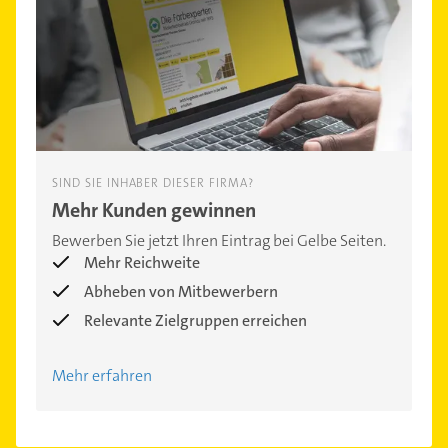
SIND SIE INHABER DIESER FIRMA?
Mehr Kunden gewinnen
Bewerben Sie jetzt Ihren Eintrag bei Gelbe Seiten.
Mehr Reichweite
Abheben von Mitbewerbern
Relevante Zielgruppen erreichen
Mehr erfahren