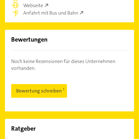
Webseite
Anfahrt mit Bus und Bahn
Bewertungen
Noch keine Rezensionen für dieses Unternehmen
vorhanden.
Bewertung schreiben
Ratgeber