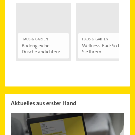
HAUS & GARTEN
HAUS & GARTEN
Bodengleiche
Wellness-Bad: So tun
Dusche abdichten:...
Sie Ihrem...
Aktuelles aus erster Hand