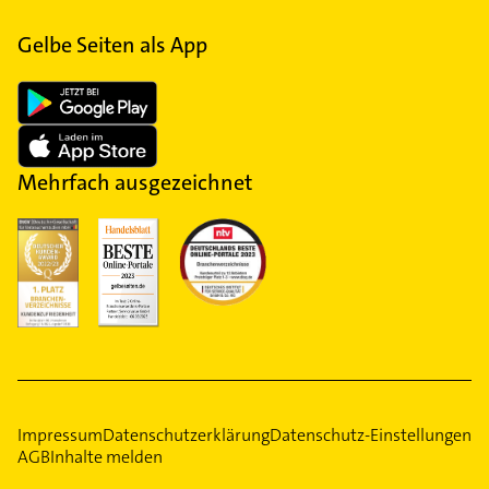
Gelbe Seiten als App
Mehrfach ausgezeichnet
Impressum
Datenschutzerklärung
Datenschutz-Einstellungen
AGB
Inhalte melden