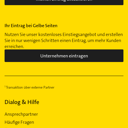
Ihr Eintrag bei Gelbe Seiten
Nutzen Sie unser kostenloses Einstiegsangebot und erstellen
Sie in nur wenigen Schritten einen Eintrag, um mehr Kunden
erreichen.
Unternehmen eintragen
Transaktion über externe Partner
Dialog & Hilfe
Ansprechpartner
Häufige Fragen