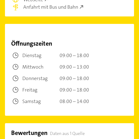
Anfahrt mit Bus und Bahn
Öffnungszeiten
Dienstag
09:00 – 18:00
Mittwoch
09:00 – 13:00
Donnerstag
09:00 – 18:00
Freitag
09:00 – 18:00
Samstag
08:00 – 14:00
Bewertungen
Daten aus 1 Quelle