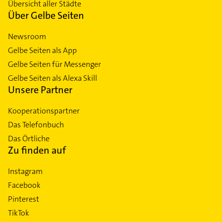
Übersicht aller Städte
Über Gelbe Seiten
Newsroom
Gelbe Seiten als App
Gelbe Seiten für Messenger
Gelbe Seiten als Alexa Skill
Unsere Partner
Kooperationspartner
Das Telefonbuch
Das Örtliche
Zu finden auf
Instagram
Facebook
Pinterest
TikTok