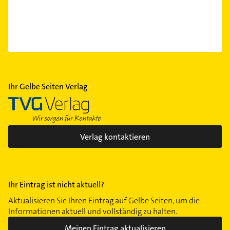
Ihr Gelbe Seiten Verlag
Verlag kontaktieren
Ihr Eintrag ist nicht aktuell?
Aktualisieren Sie Ihren Eintrag auf Gelbe Seiten, um die
Informationen aktuell und vollständig zu halten.
Meinen Eintrag aktualisieren