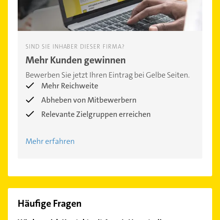
SIND SIE INHABER DIESER FIRMA?
Mehr Kunden gewinnen
Bewerben Sie jetzt Ihren Eintrag bei Gelbe Seiten.
Mehr Reichweite
Abheben von Mitbewerbern
Relevante Zielgruppen erreichen
Mehr erfahren
Häufige Fragen