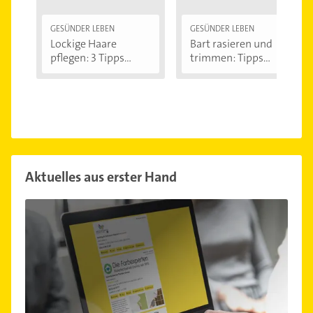
GESÜNDER LEBEN
GESÜNDER LEBEN
Lockige Haare
Bart rasieren und
pflegen: 3 Tipps...
trimmen: Tipps...
Aktuelles aus erster Hand