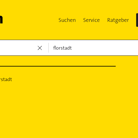
Suchen
Service
Ratgeber