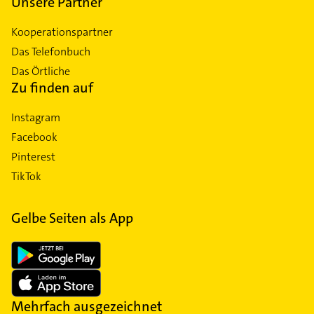
Unsere Partner
Kooperationspartner
Das Telefonbuch
Das Örtliche
Zu finden auf
Instagram
Facebook
Pinterest
TikTok
Gelbe Seiten als App
Mehrfach ausgezeichnet