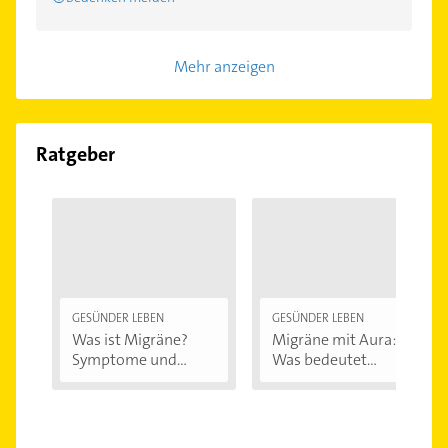
Mehr anzeigen
Ratgeber
GESÜNDER LEBEN
GESÜNDER LEBEN
Was ist Migräne?
Migräne mit Aura:
Symptome und...
Was bedeutet...