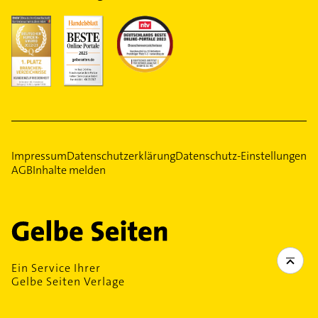
Impressum
Datenschutzerklärung
Datenschutz-Einstellungen
AGB
Inhalte melden
Ein Service Ihrer
Gelbe Seiten Verlage