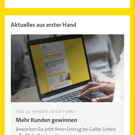
Aktuelles aus erster Hand
SIND SIE INHABER DIESER FIRMA?
Mehr Kunden gewinnen
Bewerben Sie jetzt Ihren Eintrag bei Gelbe Seiten.