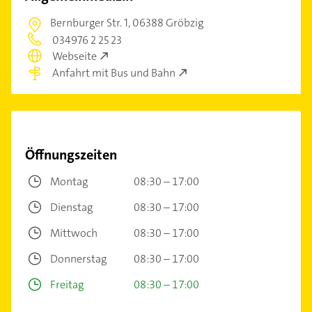
Bernburger Str. 1,
06388 Gröbzig
034976 2 25 23
Webseite
Anfahrt mit Bus und Bahn
Öffnungszeiten
Montag
08:30 – 17:00
Dienstag
08:30 – 17:00
Mittwoch
08:30 – 17:00
Donnerstag
08:30 – 17:00
Freitag
08:30 – 17:00