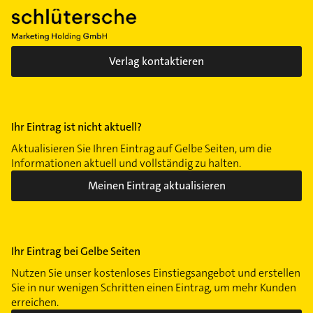
Verlag kontaktieren
Ihr Eintrag ist nicht aktuell?
Aktualisieren Sie Ihren Eintrag auf Gelbe Seiten, um die
Informationen aktuell und vollständig zu halten.
Meinen Eintrag aktualisieren
Ihr Eintrag bei Gelbe Seiten
Nutzen Sie unser kostenloses Einstiegsangebot und erstellen
Sie in nur wenigen Schritten einen Eintrag, um mehr Kunden
erreichen.