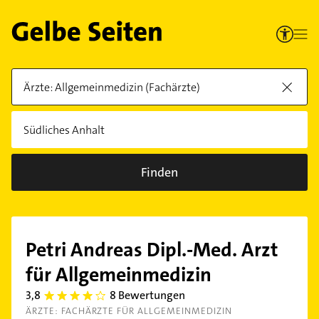
Finden
Petri Andreas Dipl.-Med. Arzt
für Allgemeinmedizin
3,8
8 Bewertungen
3.8
ÄRZTE: FACHÄRZTE FÜR ALLGEMEINMEDIZIN