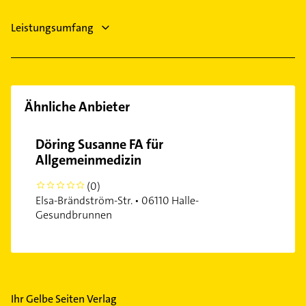
Leistungsumfang
Ähnliche Anbieter
Döring Susanne FA für
Allgemeinmedizin
(0)
0
Elsa-Brändström-Str. • 06110 Halle-
Gesundbrunnen
Ihr Gelbe Seiten Verlag