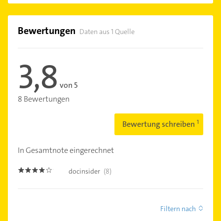
Bewertungen
Daten aus 1 Quelle
3,8
von 5
8 Bewertungen
Bewertung schreiben
In Gesamtnote eingerechnet
docinsider
(8)
3.8
Filtern nach