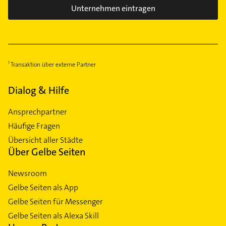
Unternehmen eintragen
Transaktion über externe Partner
Dialog & Hilfe
Ansprechpartner
Häufige Fragen
Übersicht aller Städte
Über Gelbe Seiten
Newsroom
Gelbe Seiten als App
Gelbe Seiten für Messenger
Gelbe Seiten als Alexa Skill