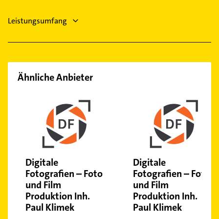
Leistungsumfang
Ähnliche Anbieter
Digitale
Digitale
Fotografien – Foto
Fotografien – Foto
und Film
und Film
Produktion Inh.
Produktion Inh.
Paul Klimek
Paul Klimek