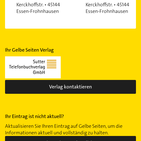
Kerckhoffstr. • 45144
Kerckhoffstr. • 45144
Essen-Frohnhausen
Essen-Frohnhausen
Ihr Gelbe Seiten Verlag
Verlag kontaktieren
Ihr Eintrag ist nicht aktuell?
Aktualisieren Sie Ihren Eintrag auf Gelbe Seiten, um die
Informationen aktuell und vollständig zu halten.