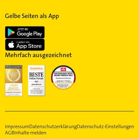
Gelbe Seiten als App
Mehrfach ausgezeichnet
Impressum
Datenschutzerklärung
Datenschutz-Einstellungen
AGB
Inhalte melden