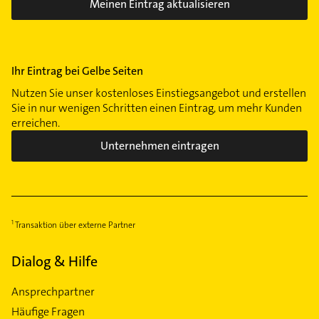
Meinen Eintrag aktualisieren
Ihr Eintrag bei Gelbe Seiten
Nutzen Sie unser kostenloses Einstiegsangebot und erstellen
Sie in nur wenigen Schritten einen Eintrag, um mehr Kunden
erreichen.
Unternehmen eintragen
Transaktion über externe Partner
Dialog & Hilfe
Ansprechpartner
Häufige Fragen