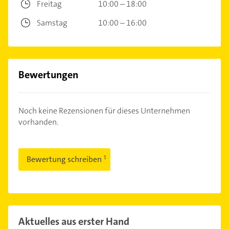
Freitag
10:00 – 18:00
Samstag
10:00 – 16:00
Bewertungen
Noch keine Rezensionen für dieses Unternehmen
vorhanden.
Bewertung schreiben
Aktuelles aus erster Hand