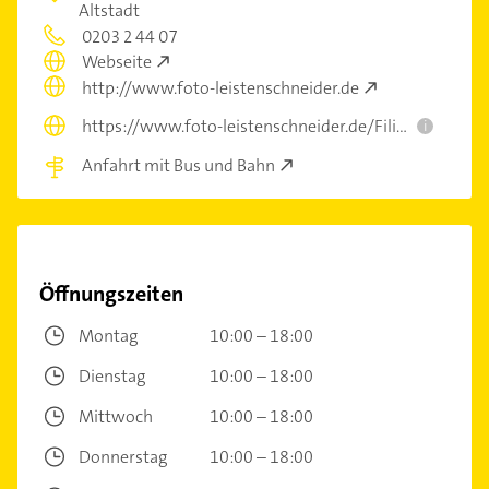
Altstadt
0203 2 44 07
Webseite
http://www.foto-leistenschneider.de
https://www.foto-leistenschneider.de/Filiale-Duisburg-Duisburg
i
Anfahrt mit Bus und Bahn
Öffnungszeiten
Montag
10:00 – 18:00
Dienstag
10:00 – 18:00
Mittwoch
10:00 – 18:00
Donnerstag
10:00 – 18:00