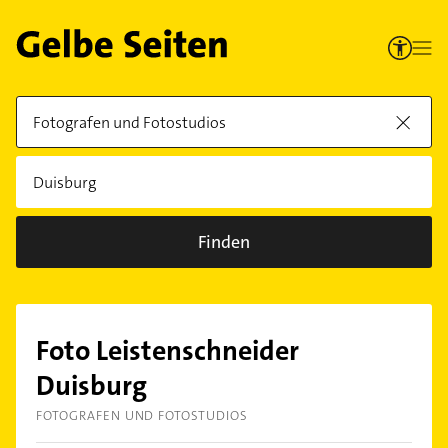
Finden
Foto Leistenschneider
Duisburg
FOTOGRAFEN UND FOTOSTUDIOS