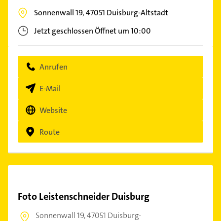
Sonnenwall 19,
47051
Duisburg-Altstadt
Jetzt geschlossen
Öffnet um 10:00
Anrufen
E-Mail
Website
Route
Foto Leistenschneider Duisburg
Sonnenwall 19,
47051 Duisburg-