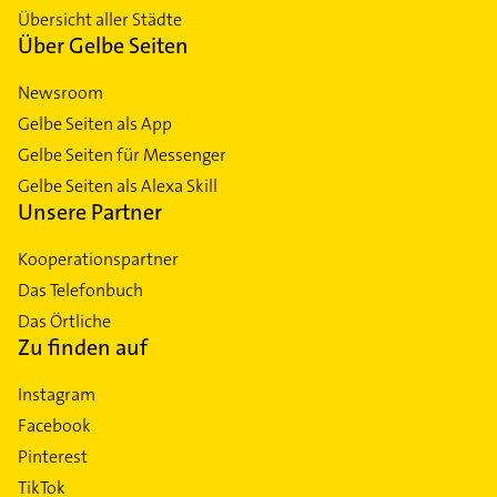
Übersicht aller Städte
Über Gelbe Seiten
Newsroom
Gelbe Seiten als App
Gelbe Seiten für Messenger
Gelbe Seiten als Alexa Skill
Unsere Partner
Kooperationspartner
Das Telefonbuch
Das Örtliche
Zu finden auf
Instagram
Facebook
Pinterest
TikTok