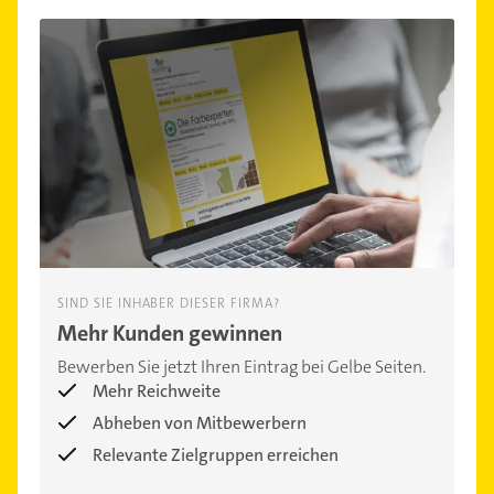
SIND SIE INHABER DIESER FIRMA?
Mehr Kunden gewinnen
Bewerben Sie jetzt Ihren Eintrag bei Gelbe Seiten.
Mehr Reichweite
Abheben von Mitbewerbern
Relevante Zielgruppen erreichen