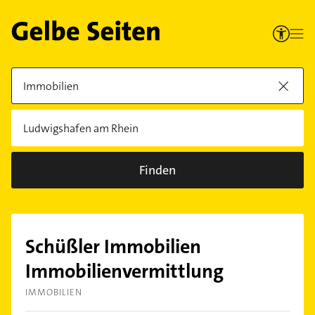
Finden
Schüßler Immobilien
Immobilienvermittlung
IMMOBILIEN