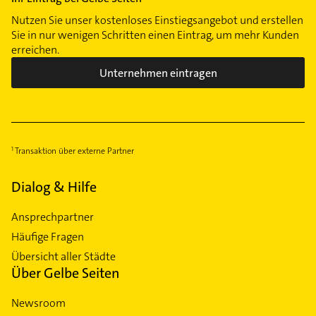
Nutzen Sie unser kostenloses Einstiegsangebot und erstellen
Sie in nur wenigen Schritten einen Eintrag, um mehr Kunden
erreichen.
Unternehmen eintragen
Transaktion über externe Partner
Dialog & Hilfe
Ansprechpartner
Häufige Fragen
Übersicht aller Städte
Über Gelbe Seiten
Newsroom