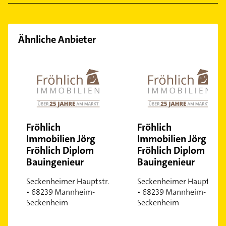
Ähnliche Anbieter
Fröhlich
Fröhlich
Immobilien Jörg
Immobilien Jörg
Fröhlich Diplom
Fröhlich Diplom
Bauingenieur
Bauingenieur
Seckenheimer Hauptstr.
Seckenheimer Hauptstr.
• 68239 Mannheim-
• 68239 Mannheim-
Seckenheim
Seckenheim