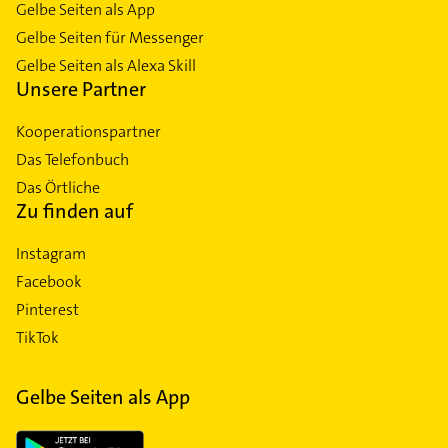
Gelbe Seiten als App
Gelbe Seiten für Messenger
Gelbe Seiten als Alexa Skill
Unsere Partner
Kooperationspartner
Das Telefonbuch
Das Örtliche
Zu finden auf
Instagram
Facebook
Pinterest
TikTok
Gelbe Seiten als App