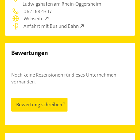
Ludwigshafen am Rhein-Oggersheim
0621 68 43 17
Webseite
Anfahrt mit Bus und Bahn
Bewertungen
Noch keine Rezensionen für dieses Unternehmen
vorhanden.
Bewertung schreiben