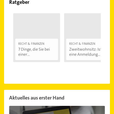
Ratgeber
RECHT & FINANZEN
RECHT & FINANZEN
7 Dinge, die Sie bei
Zweitwohnsitz: Ist
einer
eine Anmeldung...
Immobilienfinanzier
ung...
Aktuelles aus erster Hand