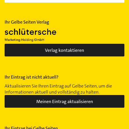
Ihr Gelbe Seiten Verlag
Verlag kontaktieren
Ihr Eintrag ist nicht aktuell?
Aktualisieren Sie Ihren Eintrag auf Gelbe Seiten, um die
Informationen aktuell und vollständig zu halten.
Meinen Eintrag aktualisieren
Ihr Eintrag bei Gelbe Seiten