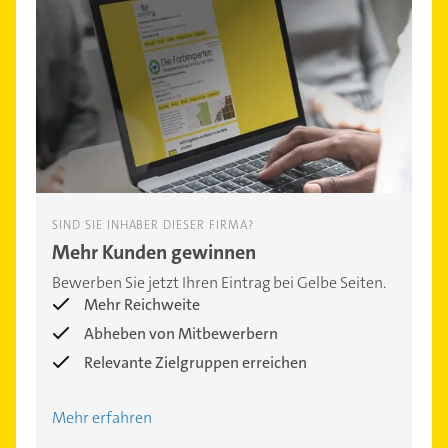
SIND SIE INHABER DIESER FIRMA?
Mehr Kunden gewinnen
Bewerben Sie jetzt Ihren Eintrag bei Gelbe Seiten.
Mehr Reichweite
Abheben von Mitbewerbern
Relevante Zielgruppen erreichen
Mehr erfahren