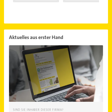
Aktuelles aus erster Hand
SIND SIE INHABER DIESER FIRMA?