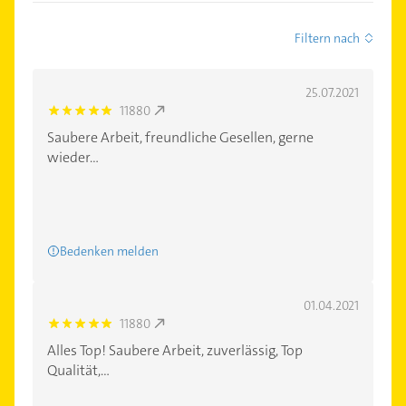
Filtern nach
25.07.2021
11880
5.0
Saubere Arbeit, freundliche Gesellen, gerne
wieder...
Bedenken melden
01.04.2021
11880
5.0
Alles Top! Saubere Arbeit, zuverlässig, Top
Qualität,...