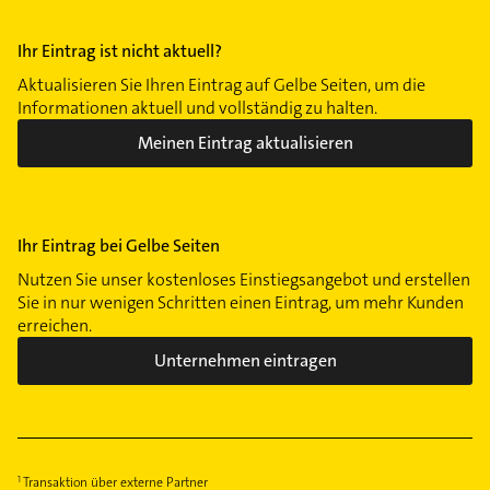
Ihr Eintrag ist nicht aktuell?
Aktualisieren Sie Ihren Eintrag auf Gelbe Seiten, um die
Informationen aktuell und vollständig zu halten.
Meinen Eintrag aktualisieren
Ihr Eintrag bei Gelbe Seiten
Nutzen Sie unser kostenloses Einstiegsangebot und erstellen
Sie in nur wenigen Schritten einen Eintrag, um mehr Kunden
erreichen.
Unternehmen eintragen
Transaktion über externe Partner