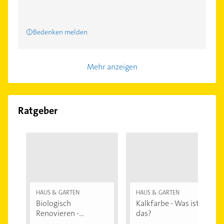
Bedenken melden
Mehr anzeigen
Ratgeber
HAUS & GARTEN
HAUS & GARTEN
Biologisch
Kalkfarbe - Was ist
Renovieren -
das?
Darauf...