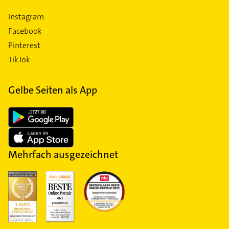
Instagram
Facebook
Pinterest
TikTok
Gelbe Seiten als App
Mehrfach ausgezeichnet