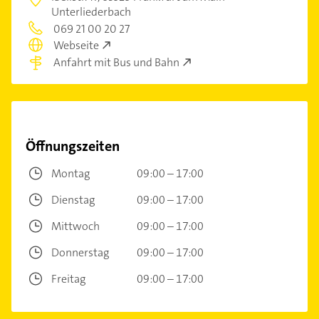
Unterliederbach
069 21 00 20 27
Webseite
Anfahrt mit Bus und Bahn
Öffnungszeiten
Montag
09:00 – 17:00
Dienstag
09:00 – 17:00
Mittwoch
09:00 – 17:00
Donnerstag
09:00 – 17:00
Freitag
09:00 – 17:00