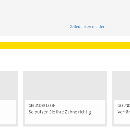
Bedenken melden
GESÜNDER LEBEN
GESÜND
So putzen Sie Ihre Zähne richtig
Verfär