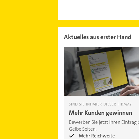
Aktuelles aus erster Hand
SIND SIE INHABER DIESER FIRMA?
Mehr Kunden gewinnen
Bewerben Sie jetzt Ihren Eintrag 
Gelbe Seiten.
Mehr Reichweite