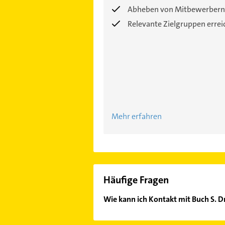
Abheben von Mitbewerbern
Relevante Zielgruppen erre
Mehr erfahren
Häufige Fragen
Wie kann ich Kontakt mit Buch S. D
Es ist sehr einfach Kontakt mit Buc