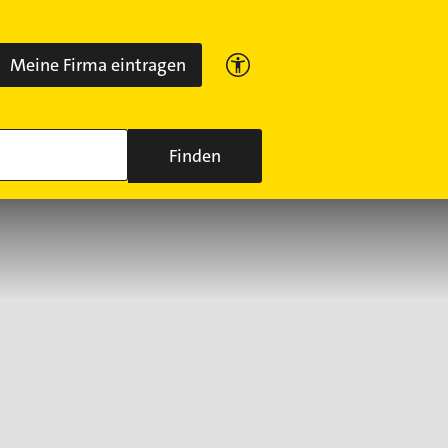
Meine Firma eintragen
Finden