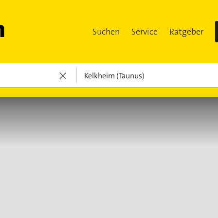
Suchen
Service
Ratgeber