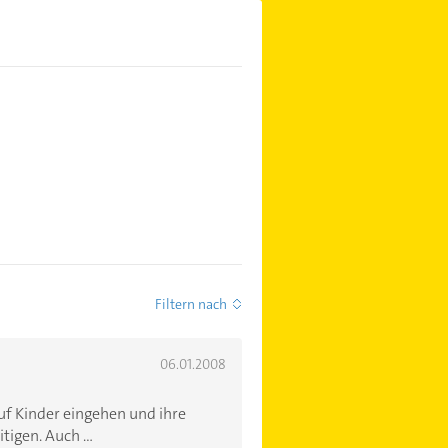
Filtern nach
06.01.2008
uf Kinder eingehen und ihre
igen. Auch ...