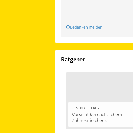
Bedenken melden
Ratgeber
GESÜNDER LEBEN
Vorsicht bei nächtlichem
Zähneknirschen:...