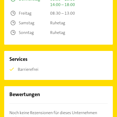
14:00 – 18:00
Freitag
08:30 – 13:00
Samstag
Ruhetag
Sonntag
Ruhetag
Services
Barrierefrei
Bewertungen
Noch keine Rezensionen für dieses Unternehmen