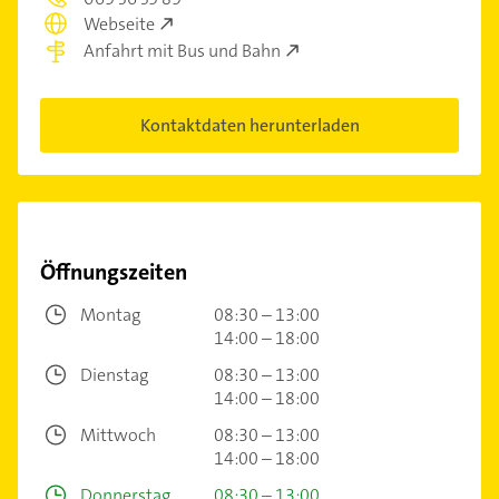
Webseite
Anfahrt mit Bus und Bahn
Kontaktdaten herunterladen
Öffnungszeiten
Montag
08:30 – 13:00
14:00 – 18:00
Dienstag
08:30 – 13:00
14:00 – 18:00
Mittwoch
08:30 – 13:00
14:00 – 18:00
Donnerstag
08:30 – 13:00