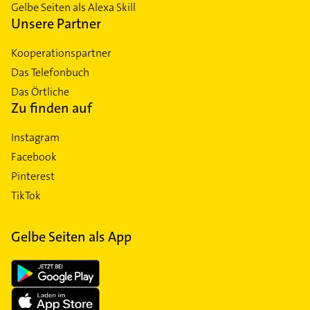
Gelbe Seiten als Alexa Skill
Unsere Partner
Kooperationspartner
Das Telefonbuch
Das Örtliche
Zu finden auf
Instagram
Facebook
Pinterest
TikTok
Gelbe Seiten als App