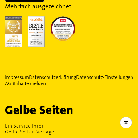
Mehrfach ausgezeichnet
Impressum
Datenschutzerklärung
Datenschutz-Einstellungen
AGB
Inhalte melden
Ein Service Ihrer
Gelbe Seiten Verlage