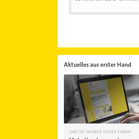
Aktuelles aus erster Hand
SIND SIE INHABER DIESER FIRMA?