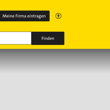
Meine Firma eintragen
Finden