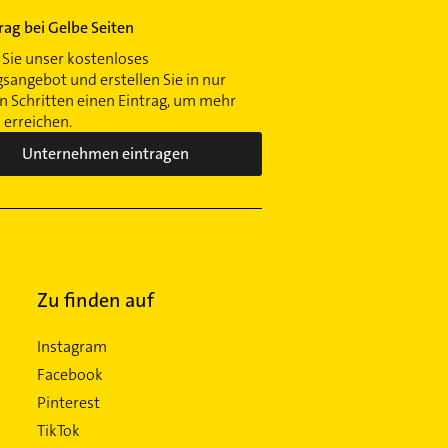
trag bei Gelbe Seiten
Sie unser kostenloses
gsangebot und erstellen Sie in nur
 Schritten einen Eintrag, um mehr
erreichen.
Unternehmen eintragen
Zu finden auf
Instagram
Facebook
Pinterest
TikTok