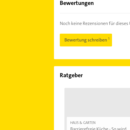
Bewertungen
Noch keine Rezensionen für diese
Bewertung schreiben
Ratgeber
HAUS & GARTEN
Barrierefreie Küche - So wird...