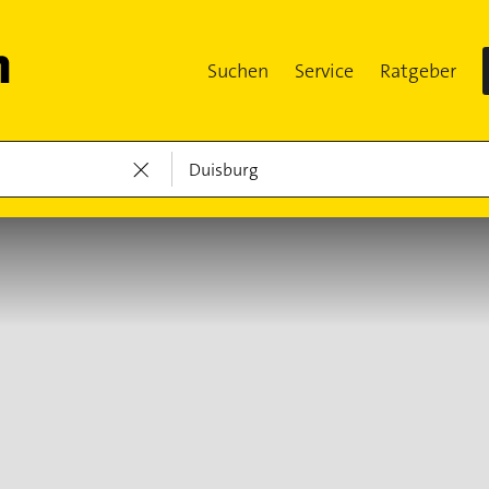
Suchen
Service
Ratgeber