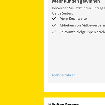
Mehr Kunden gewinnen
Bewerben Sie jetzt Ihren Eintrag 
Gelbe Seiten.
Mehr Reichweite
Abheben von Mitbewerbern
Relevante Zielgruppen erre
Mehr erfahren
Häufige Fragen