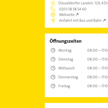
Düsseldorfer Landstr. 129,
472
0203 58 58 54 60
Webseite
Anfahrt mit Bus und Bahn
Öffnungszeiten
Montag
08:00 – 17:
Dienstag
08:00 – 17:
Mittwoch
08:00 – 17:
Donnerstag
08:00 – 17:
Freitag
08:00 – 17: