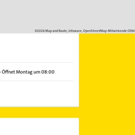
–
Öffnet Montag um 08:00