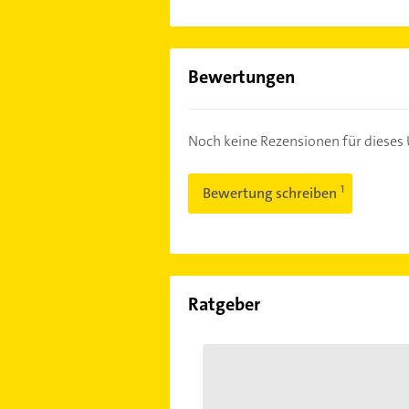
Bewertungen
Noch keine Rezensionen für diese
Bewertung schreiben
Ratgeber