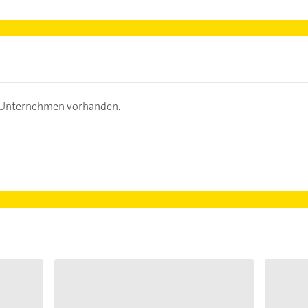
s Unternehmen vorhanden.