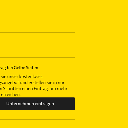
trag bei Gelbe Seiten
Sie unser kostenloses
gsangebot und erstellen Sie in nur
 Schritten einen Eintrag, um mehr
erreichen.
Unternehmen eintragen