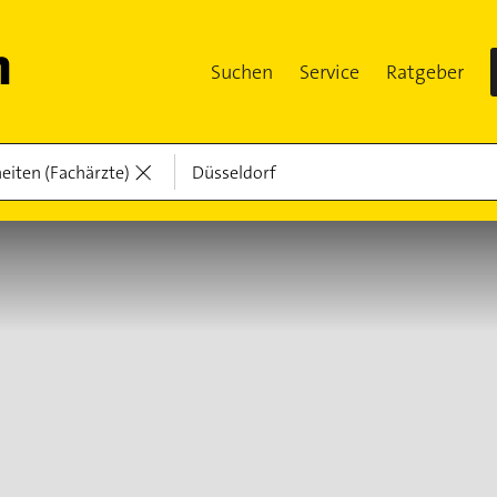
Suchen
Service
Ratgeber