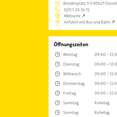
Breidenplatz 3-7,
40627 Düssel
0211 5 20 36 72
Webseite
Anfahrt mit Bus und Bahn
Öffnungszeiten
Montag
09:00 – 12:
Dienstag
09:00 – 12:
Mittwoch
09:00 – 12:
Donnerstag
09:00 – 12:
Freitag
09:00 – 12:
Samstag
Ruhetag
Sonntag
Ruhetag