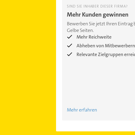
SIND SIE INHABER DIESER FIRMA?
Mehr Kunden gewinnen
Bewerben Sie jetzt Ihren Eintrag 
Gelbe Seiten.
Mehr Reichweite
Abheben von Mitbewerbern
Relevante Zielgruppen erre
Mehr erfahren