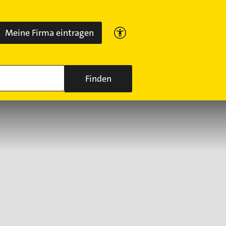
Meine Firma eintragen
Finden