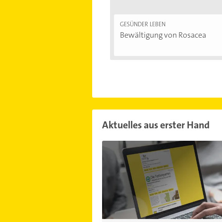
GESÜNDER LEBEN
Bewältigung von Rosacea
Aktuelles aus erster Hand