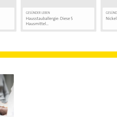
GESÜNDER LEBEN
GESÜND
Hausstauballergie: Diese 5
Nickel
Hausmittel...