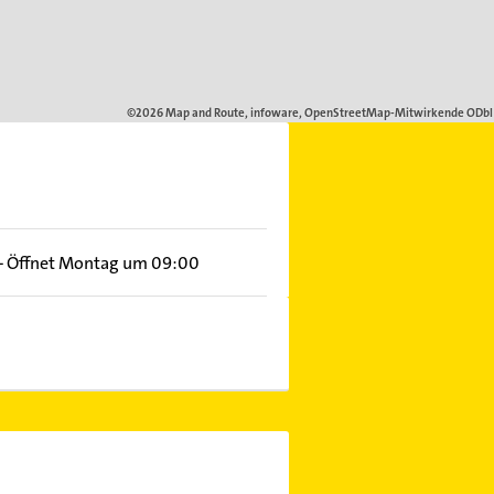
–
Öffnet Montag um 09:00