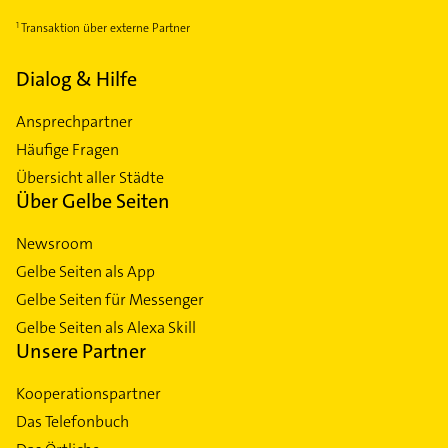
Transaktion über externe Partner
Dialog & Hilfe
Ansprechpartner
Häufige Fragen
Übersicht aller Städte
Über Gelbe Seiten
Newsroom
Gelbe Seiten als App
Gelbe Seiten für Messenger
Gelbe Seiten als Alexa Skill
Unsere Partner
Kooperationspartner
Das Telefonbuch