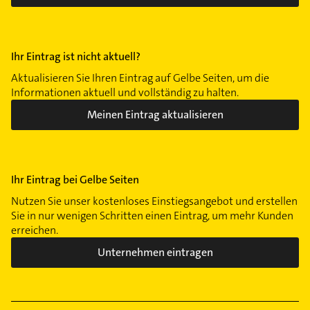
Zuffenhausen
Ihr Eintrag ist nicht aktuell?
Aktualisieren Sie Ihren Eintrag auf Gelbe Seiten, um die
Informationen aktuell und vollständig zu halten.
Meinen Eintrag aktualisieren
Ihr Eintrag bei Gelbe Seiten
Nutzen Sie unser kostenloses Einstiegsangebot und erstellen
Sie in nur wenigen Schritten einen Eintrag, um mehr Kunden
erreichen.
Unternehmen eintragen