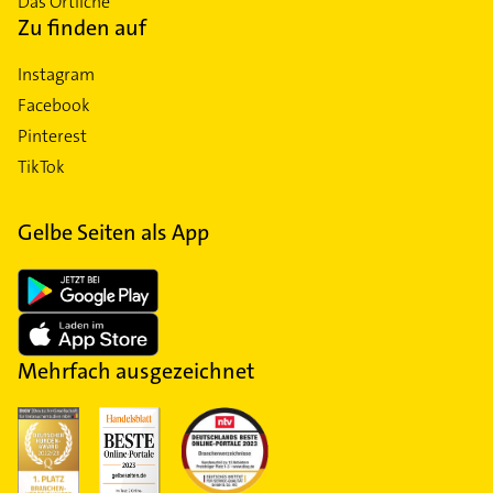
Das Örtliche
Zu finden auf
Instagram
Facebook
Pinterest
TikTok
Gelbe Seiten als App
Mehrfach ausgezeichnet