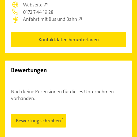
Webseite
0172 7 44 19 28
Anfahrt mit Bus und Bahn
Kontaktdaten herunterladen
Bewertungen
Noch keine Rezensionen für dieses Unternehmen
vorhanden.
Bewertung schreiben