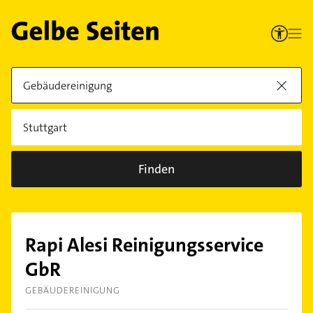
Finden
Rapi Alesi Reinigungsservice
GbR
GEBÄUDEREINIGUNG