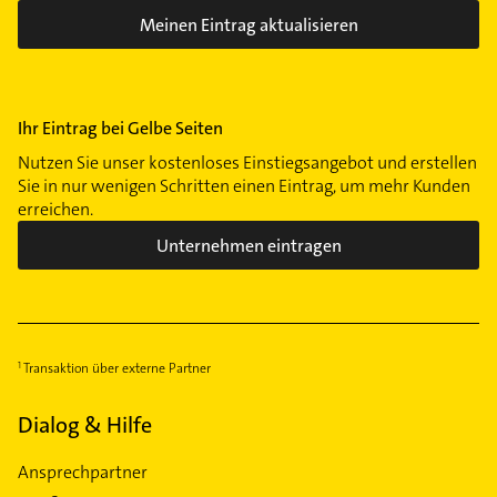
Meinen Eintrag aktualisieren
Ihr Eintrag bei Gelbe Seiten
Nutzen Sie unser kostenloses Einstiegsangebot und erstellen
Sie in nur wenigen Schritten einen Eintrag, um mehr Kunden
erreichen.
Unternehmen eintragen
Transaktion über externe Partner
Dialog & Hilfe
Ansprechpartner