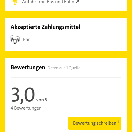
Anfahrt mit Bus und Bahn
Akzeptierte Zahlungsmittel
Bar
Bewertungen
Daten aus 1 Quelle
3,0
von 5
4 Bewertungen
Bewertung schreiben