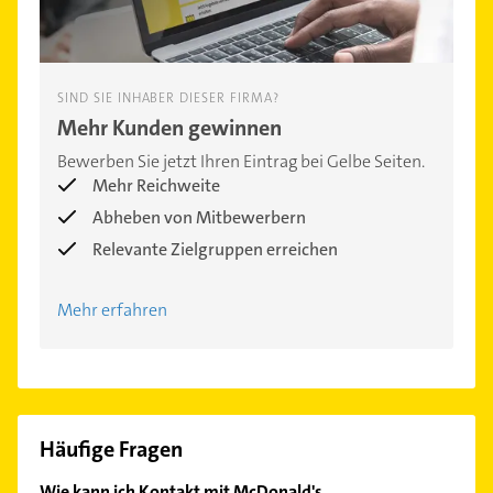
SIND SIE INHABER DIESER FIRMA?
Mehr Kunden gewinnen
Bewerben Sie jetzt Ihren Eintrag bei Gelbe Seiten.
Mehr Reichweite
Abheben von Mitbewerbern
Relevante Zielgruppen erreichen
Mehr erfahren
Häufige Fragen
Wie kann ich Kontakt mit McDonald's