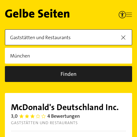
Finden
McDonald's Deutschland Inc.
3,0
4 Bewertungen
3.0
GASTSTÄTTEN UND RESTAURANTS