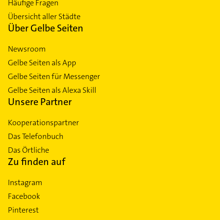
Häufige Fragen
Übersicht aller Städte
Über Gelbe Seiten
Newsroom
Gelbe Seiten als App
Gelbe Seiten für Messenger
Gelbe Seiten als Alexa Skill
Unsere Partner
Kooperationspartner
Das Telefonbuch
Das Örtliche
Zu finden auf
Instagram
Facebook
Pinterest