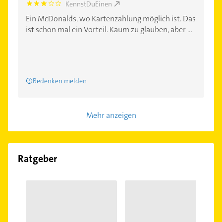
KennstDuEinen
3.0
Ein McDonalds, wo Kartenzahlung möglich ist. Das
ist schon mal ein Vorteil. Kaum zu glauben, aber ...
Bedenken melden
Mehr anzeigen
Ratgeber