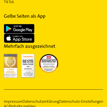
TikTok
Gelbe Seiten als App
Mehrfach ausgezeichnet
Impressum
Datenschutzerklärung
Datenschutz-Einstellungen
AGB
Inhalte melden