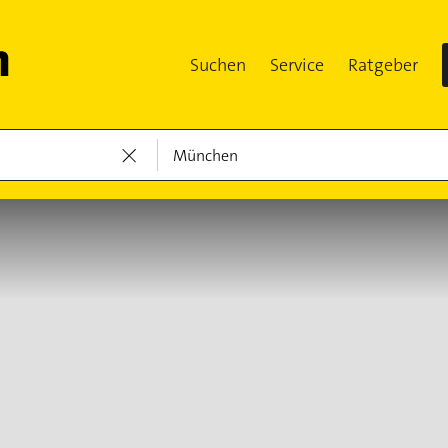
Suchen
Service
Ratgeber