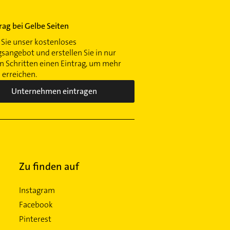
trag bei Gelbe Seiten
Sie unser kostenloses
gsangebot und erstellen Sie in nur
 Schritten einen Eintrag, um mehr
erreichen.
Unternehmen eintragen
Zu finden auf
Instagram
Facebook
Pinterest