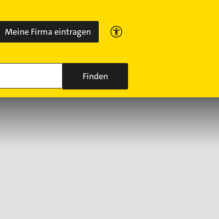
Meine Firma eintragen
Finden