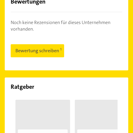
Bewertungen
Noch keine Rezensionen für dieses Unternehmen
vorhanden.
Bewertung schreiben
Ratgeber