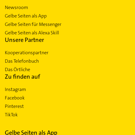
Newsroom
Gelbe Seiten als App
Gelbe Seiten für Messenger
Gelbe Seiten als Alexa Skill
Unsere Partner
Kooperationspartner
Das Telefonbuch
Das Örtliche
Zu finden auf
Instagram
Facebook
Pinterest
TikTok
Gelbe Seiten als App