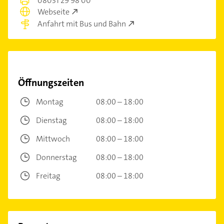
08031 29 98 00
Webseite
Anfahrt mit Bus und Bahn
Öffnungszeiten
Montag
08:00 – 18:00
Dienstag
08:00 – 18:00
Mittwoch
08:00 – 18:00
Donnerstag
08:00 – 18:00
Freitag
08:00 – 18:00