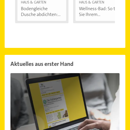
HAUS & GARTEN
HAUS & GARTEN
Bodengleiche
Wellness-Bad: So tun
Dusche abdichten:...
Sie Ihrem...
Aktuelles aus erster Hand