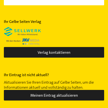
Ihr Gelbe Seiten Verlag
Verlag kontaktieren
Ihr Eintrag ist nicht aktuell?
Aktualisieren Sie Ihren Eintrag auf Gelbe Seiten, um die
Informationen aktuell und vollständig zu halten.
Meinen Eintrag aktualisieren