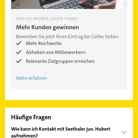
SIND SIE INHABER DIESER FIRMA?
Mehr Kunden gewinnen
Bewerben Sie jetzt Ihren Eintrag bei Gelbe Seiten.
Mehr Reichweite
Abheben von Mitbewerbern
Relevante Zielgruppen erreichen
Mehr erfahren
Häufige Fragen
Wie kann ich Kontakt mit Seethaler jun. Hubert
aufnehmen?