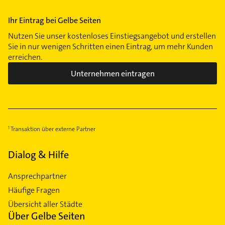
Ihr Eintrag bei Gelbe Seiten
Nutzen Sie unser kostenloses Einstiegsangebot und erstellen
Sie in nur wenigen Schritten einen Eintrag, um mehr Kunden
erreichen.
Unternehmen eintragen
Transaktion über externe Partner
Dialog & Hilfe
Ansprechpartner
Häufige Fragen
Übersicht aller Städte
Über Gelbe Seiten