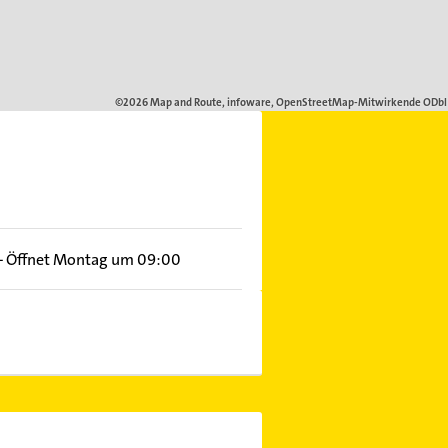
–
Öffnet Montag um 09:00