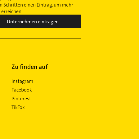
 Schritten einen Eintrag, um mehr
erreichen.
Unternehmen eintragen
Zu finden auf
Instagram
Facebook
Pinterest
TikTok