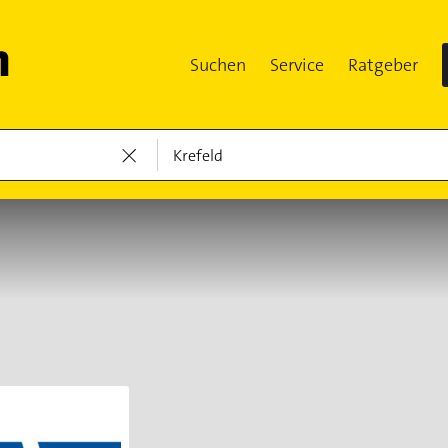
Suchen
Service
Ratgeber