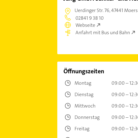
Uerdinger Str. 76,
47441 Moers
02841 9 38 10
Webseite
Anfahrt mit Bus und Bahn
Öffnungszeiten
Montag
09:00 – 12:
Dienstag
09:00 – 12:
Mittwoch
09:00 – 12:
Donnerstag
09:00 – 12:
Freitag
09:00 – 12: