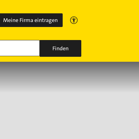
Meine Firma eintragen
Finden