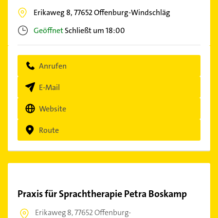
Erikaweg 8,
77652
Offenburg-Windschläg
Geöffnet
Schließt um 18:00
Anrufen
E-Mail
Website
Route
Praxis für Sprachtherapie Petra Boskamp
Erikaweg 8,
77652 Offenburg-