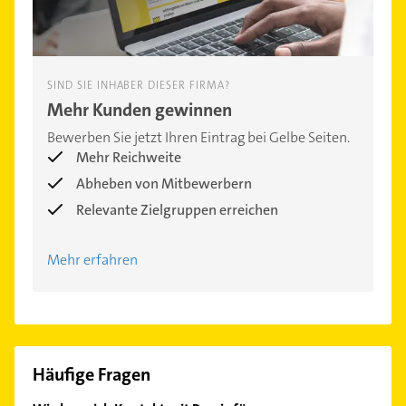
SIND SIE INHABER DIESER FIRMA?
Mehr Kunden gewinnen
Bewerben Sie jetzt Ihren Eintrag bei Gelbe Seiten.
Mehr Reichweite
Abheben von Mitbewerbern
Relevante Zielgruppen erreichen
Mehr erfahren
Häufige Fragen