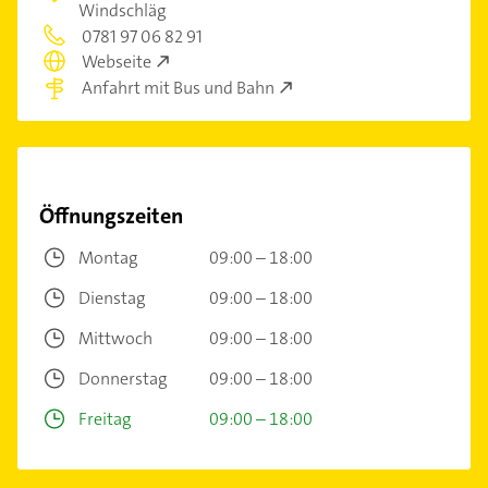
Windschläg
0781 97 06 82 91
Webseite
Anfahrt mit Bus und Bahn
Öffnungszeiten
Montag
09:00 – 18:00
Dienstag
09:00 – 18:00
Mittwoch
09:00 – 18:00
Donnerstag
09:00 – 18:00
Freitag
09:00 – 18:00