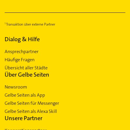
Transaktion über externe Partner
Dialog & Hilfe
Ansprechpartner
Häufige Fragen
Übersicht aller Städte
Über Gelbe Seiten
Newsroom
Gelbe Seiten als App
Gelbe Seiten für Messenger
Gelbe Seiten als Alexa Skill
Unsere Partner