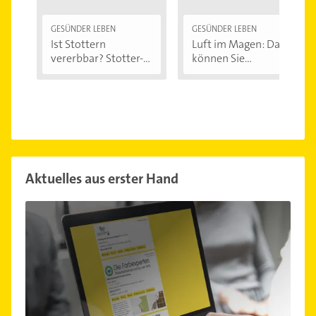
GESÜNDER LEBEN
GESÜNDER LEBEN
Ist Stottern
Luft im Magen: Das
vererbbar? Stotter-
können Sie...
Ursachen...
Aktuelles aus erster Hand