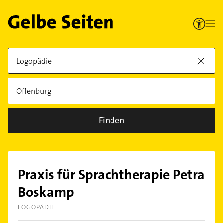
Finden
Praxis für Sprachtherapie Petra
Boskamp
LOGOPÄDIE