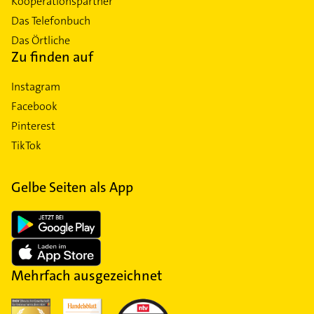
Kooperationspartner
Das Telefonbuch
Das Örtliche
Zu finden auf
Instagram
Facebook
Pinterest
TikTok
Gelbe Seiten als App
Mehrfach ausgezeichnet