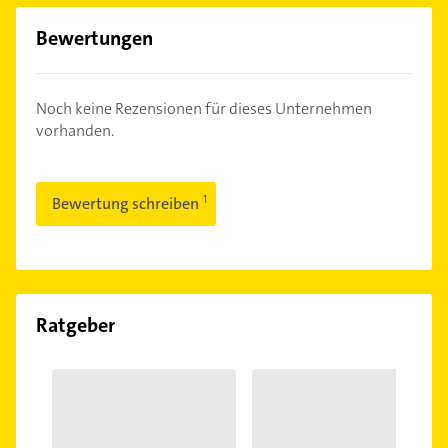
Bewertungen
Noch keine Rezensionen für dieses Unternehmen
vorhanden.
Bewertung schreiben
Ratgeber