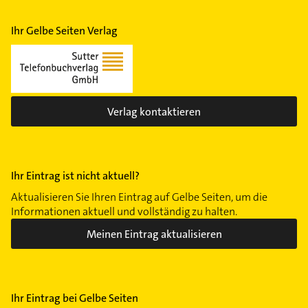
Ihr Gelbe Seiten Verlag
Verlag kontaktieren
Ihr Eintrag ist nicht aktuell?
Aktualisieren Sie Ihren Eintrag auf Gelbe Seiten, um die
Informationen aktuell und vollständig zu halten.
Meinen Eintrag aktualisieren
Ihr Eintrag bei Gelbe Seiten