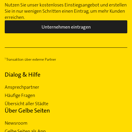
Nutzen Sie unser kostenloses Einstiegsangebot und erstellen
Sie in nur wenigen Schritten einen Eintrag, um mehr Kunden
erreichen.
Unternehmen eintragen
Transaktion über externe Partner
Dialog & Hilfe
Ansprechpartner
Häufige Fragen
Übersicht aller Städte
Über Gelbe Seiten
Newsroom
Gelbe Seiten als App