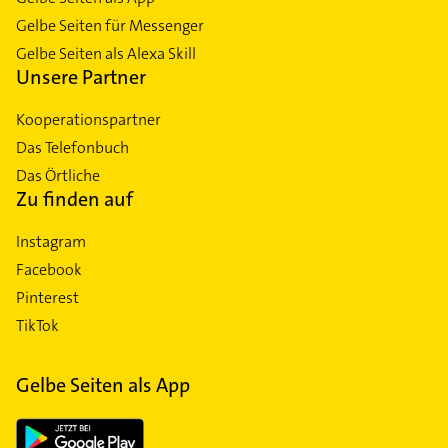
Gelbe Seiten für Messenger
Gelbe Seiten als Alexa Skill
Unsere Partner
Kooperationspartner
Das Telefonbuch
Das Örtliche
Zu finden auf
Instagram
Facebook
Pinterest
TikTok
Gelbe Seiten als App