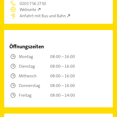
0203 7 56 27 50
Webseite
Anfahrt mit Bus und Bahn
Öffnungszeiten
Montag
08:00 – 16:00
Dienstag
08:00 – 16:00
Mittwoch
08:00 – 16:00
Donnerstag
08:00 – 16:00
Freitag
08:00 – 14:00