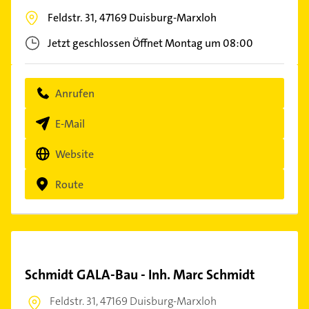
Feldstr. 31,
47169
Duisburg-Marxloh
Jetzt geschlossen
Öffnet Montag um 08:00
Anrufen
E-Mail
Website
Route
Schmidt GALA-Bau - Inh. Marc Schmidt
Feldstr. 31,
47169 Duisburg-Marxloh