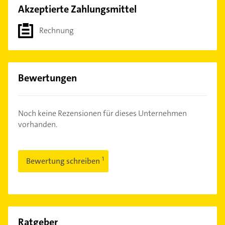
Akzeptierte Zahlungsmittel
Rechnung
Bewertungen
Noch keine Rezensionen für dieses Unternehmen
vorhanden.
Bewertung schreiben
Ratgeber