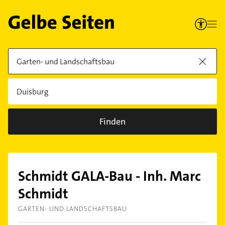
Finden
Schmidt GALA-Bau - Inh. Marc
Schmidt
GARTEN- UND LANDSCHAFTSBAU