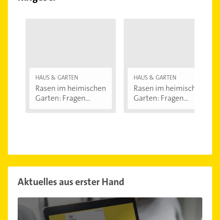
HAUS & GARTEN
HAUS & GARTEN
Rasen im heimischen
Rasen im heimischen
Garten: Fragen...
Garten: Fragen...
Aktuelles aus erster Hand