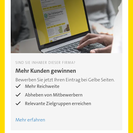
SIND SIE INHABER DIESER FIRMA?
Mehr Kunden gewinnen
Bewerben Sie jetzt Ihren Eintrag bei Gelbe Seiten.
Mehr Reichweite
Abheben von Mitbewerbern
Relevante Zielgruppen erreichen
Mehr erfahren