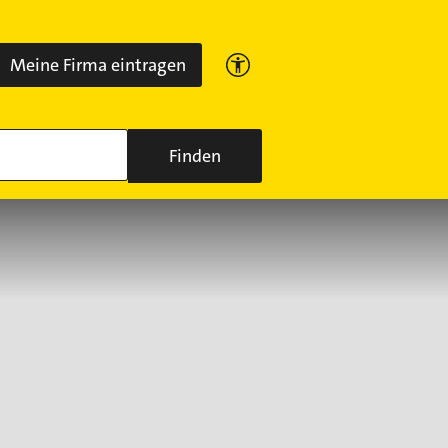
Meine Firma eintragen
Finden