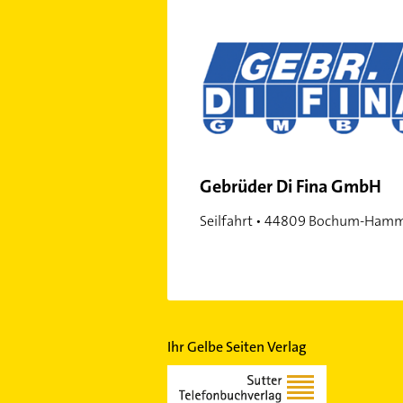
Gebrüder Di Fina GmbH
Seilfahrt • 44809 Bochum-Ham
Ihr Gelbe Seiten Verlag