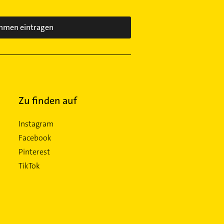
hmen eintragen
Zu finden auf
Instagram
Facebook
Pinterest
TikTok