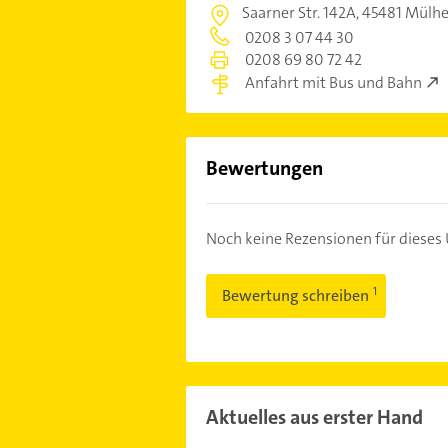
Saarner Str. 142A,
45481 Mülhe
0208 3 07 44 30
0208 69 80 72 42
Anfahrt mit Bus und Bahn
Bewertungen
Noch keine Rezensionen für diese
Bewertung schreiben
Aktuelles aus erster Hand