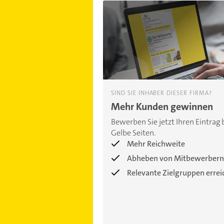
SIND SIE INHABER DIESER FIRMA?
Mehr Kunden gewinnen
Bewerben Sie jetzt Ihren Eintrag 
Gelbe Seiten.
Mehr Reichweite
Abheben von Mitbewerbern
Relevante Zielgruppen erre