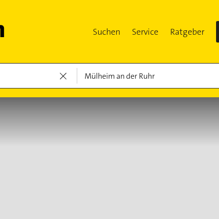
Suchen
Service
Ratgeber