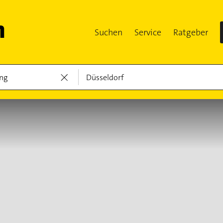
Suchen
Service
Ratgeber