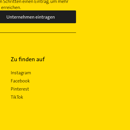
 Schritten einen Eintrag, um mehr
erreichen.
Unternehmen eintragen
Zu finden auf
Instagram
Facebook
Pinterest
TikTok