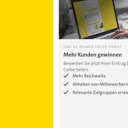
SIND SIE INHABER DIESER FIRMA?
Mehr Kunden gewinnen
Bewerben Sie jetzt Ihren Eintrag 
Gelbe Seiten.
Mehr Reichweite
Abheben von Mitbewerbern
Relevante Zielgruppen erre