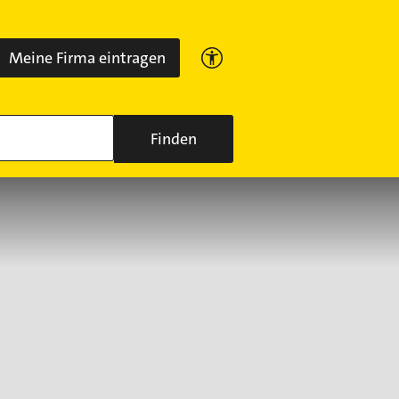
Meine Firma eintragen
Finden