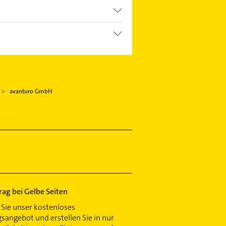
avanturo GmbH
trag bei Gelbe Seiten
Sie unser kostenloses
gsangebot und erstellen Sie in nur