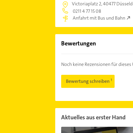
Victoriaplatz 2,
40477 Düsseld
0211 4 77 15 08
Anfahrt mit Bus und Bahn
Bewertungen
Noch keine Rezensionen für diese
Bewertung schreiben
Aktuelles aus erster Hand