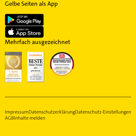
Gelbe Seiten als App
Mehrfach ausgezeichnet
Impressum
Datenschutzerklärung
Datenschutz-Einstellungen
AGB
Inhalte melden