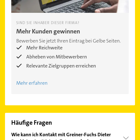
SIND SIE INHABER DIESER FIRMA?
Mehr Kunden gewinnen
Bewerben Sie jetzt Ihren Eintrag bei Gelbe Seiten.
Mehr Reichweite
Abheben von Mitbewerbern
Relevante Zielgruppen erreichen
Mehr erfahren
Häufige Fragen
Wie kann ich Kontakt mit Greiner-Fuchs Dieter