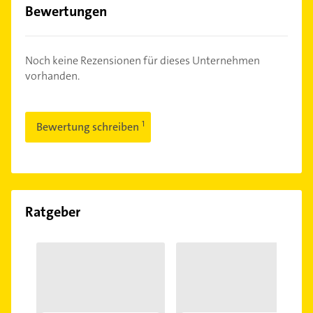
Bewertungen
Noch keine Rezensionen für dieses Unternehmen
vorhanden.
Bewertung schreiben
Ratgeber