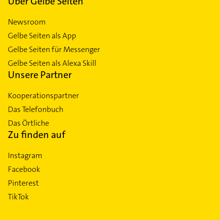
Über Gelbe Seiten
Newsroom
Gelbe Seiten als App
Gelbe Seiten für Messenger
Gelbe Seiten als Alexa Skill
Unsere Partner
Kooperationspartner
Das Telefonbuch
Das Örtliche
Zu finden auf
Instagram
Facebook
Pinterest
TikTok