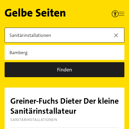
Finden
Greiner-Fuchs Dieter Der kleine
Sanitärinstallateur
SANITÄRINSTALLATIONEN