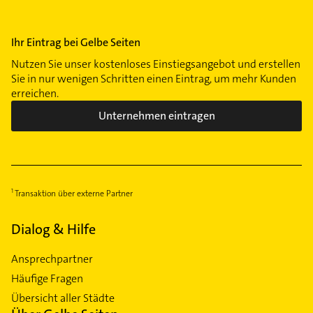
Ihr Eintrag bei Gelbe Seiten
Nutzen Sie unser kostenloses Einstiegsangebot und erstellen
Sie in nur wenigen Schritten einen Eintrag, um mehr Kunden
erreichen.
Unternehmen eintragen
Transaktion über externe Partner
Dialog & Hilfe
Ansprechpartner
Häufige Fragen
Übersicht aller Städte