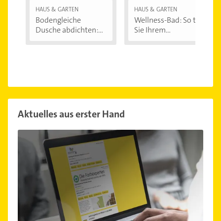
HAUS & GARTEN
HAUS & GARTEN
Bodengleiche
Wellness-Bad: So tun
Dusche abdichten:...
Sie Ihrem...
Aktuelles aus erster Hand