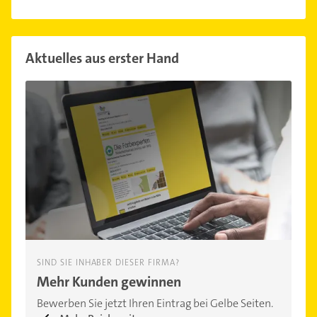
Aktuelles aus erster Hand
SIND SIE INHABER DIESER FIRMA?
Mehr Kunden gewinnen
Bewerben Sie jetzt Ihren Eintrag bei Gelbe Seiten.