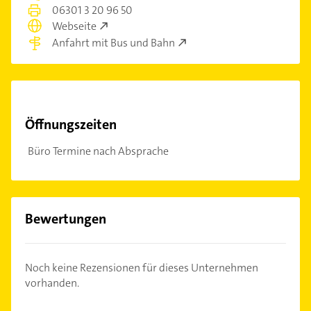
06301 3 20 96 50
Webseite
Anfahrt mit Bus und Bahn
Öffnungszeiten
Büro Termine nach Absprache
Bewertungen
Noch keine Rezensionen für dieses Unternehmen
vorhanden.