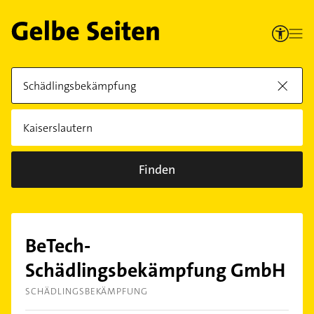
Finden
BeTech-
Schädlingsbekämpfung GmbH
SCHÄDLINGSBEKÄMPFUNG