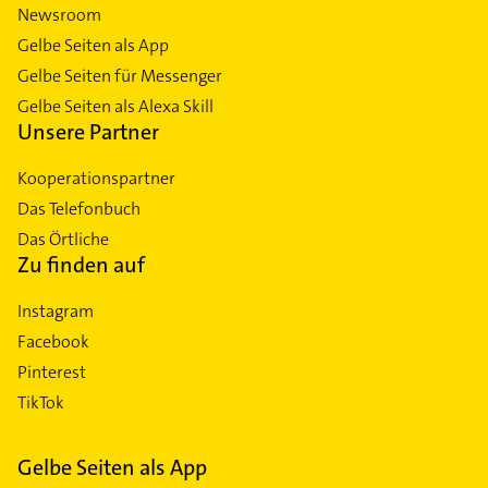
Newsroom
Gelbe Seiten als App
Gelbe Seiten für Messenger
Gelbe Seiten als Alexa Skill
Unsere Partner
Kooperationspartner
Das Telefonbuch
Das Örtliche
Zu finden auf
Instagram
Facebook
Pinterest
TikTok
Gelbe Seiten als App