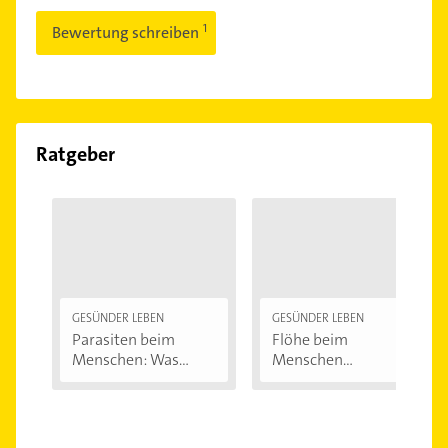
Bewertung schreiben
Ratgeber
GESÜNDER LEBEN
GESÜNDER LEBEN
Parasiten beim
Flöhe beim
Menschen: Was
Menschen
krabbelt,...
bekämpfen