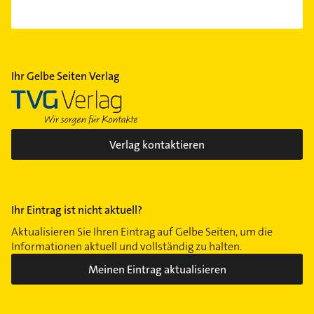
Ihr Gelbe Seiten Verlag
Verlag kontaktieren
Ihr Eintrag ist nicht aktuell?
Aktualisieren Sie Ihren Eintrag auf Gelbe Seiten, um die
Informationen aktuell und vollständig zu halten.
Meinen Eintrag aktualisieren