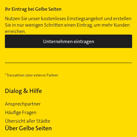
Ihr Eintrag bei Gelbe Seiten
Nutzen Sie unser kostenloses Einstiegsangebot und erstellen
Sie in nur wenigen Schritten einen Eintrag, um mehr Kunden
erreichen.
Unternehmen eintragen
Transaktion über externe Partner
Dialog & Hilfe
Ansprechpartner
Häufige Fragen
Übersicht aller Städte
Über Gelbe Seiten