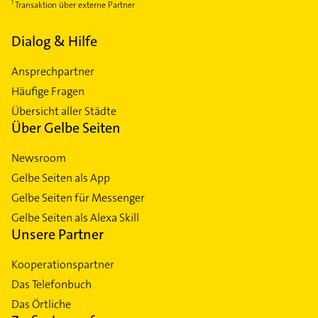
Transaktion über externe Partner
Dialog & Hilfe
Ansprechpartner
Häufige Fragen
Übersicht aller Städte
Über Gelbe Seiten
Newsroom
Gelbe Seiten als App
Gelbe Seiten für Messenger
Gelbe Seiten als Alexa Skill
Unsere Partner
Kooperationspartner
Das Telefonbuch
Das Örtliche