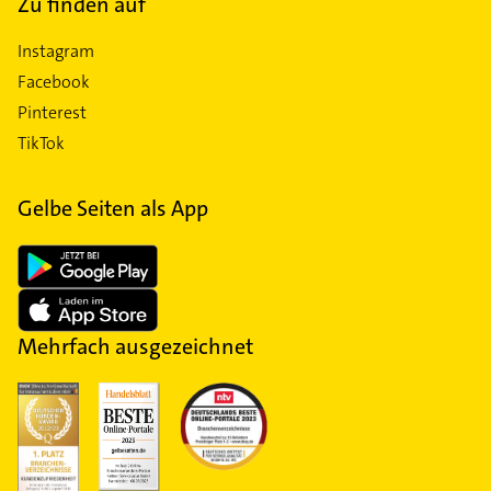
Zu finden auf
Instagram
Facebook
Pinterest
TikTok
Gelbe Seiten als App
Mehrfach ausgezeichnet