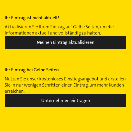
Ihr Eintrag ist nicht aktuell?
Aktualisieren Sie Ihren Eintrag auf Gelbe Seiten, um die
Informationen aktuell und vollständig zu halten.
Meinen Eintrag aktualisieren
Ihr Eintrag bei Gelbe Seiten
Nutzen Sie unser kostenloses Einstiegsangebot und erstellen
Sie in nur wenigen Schritten einen Eintrag, um mehr Kunden
erreichen.
Unternehmen eintragen