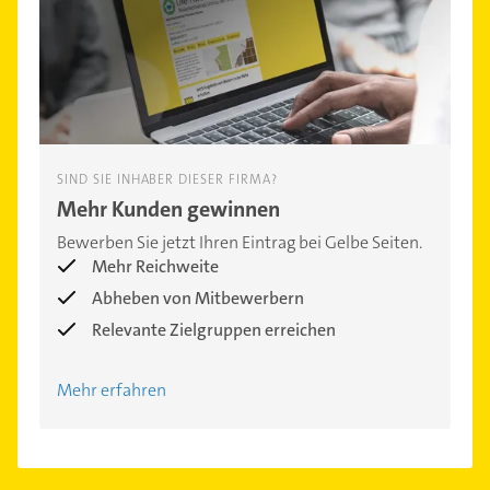
SIND SIE INHABER DIESER FIRMA?
Mehr Kunden gewinnen
Bewerben Sie jetzt Ihren Eintrag bei Gelbe Seiten.
Mehr Reichweite
Abheben von Mitbewerbern
Relevante Zielgruppen erreichen
Mehr erfahren