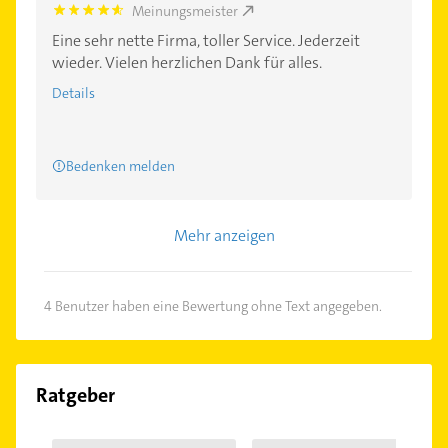
Meinungsmeister
4.7000003
Eine sehr nette Firma, toller Service. Jederzeit
wieder. Vielen herzlichen Dank für alles.
Details
Bedenken melden
Mehr anzeigen
4 Benutzer haben eine Bewertung ohne Text angegeben.
Ratgeber