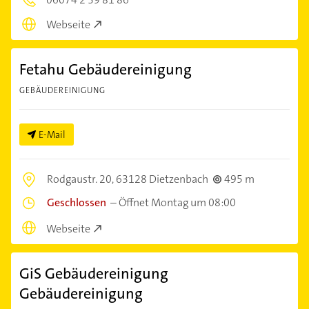
Webseite
Fetahu Gebäudereinigung
GEBÄUDEREINIGUNG
E-Mail
Rodgaustr. 20,
63128 Dietzenbach
495 m
Geschlossen
–
Öffnet Montag um 08:00
Webseite
GiS Gebäudereinigung
Gebäudereinigung