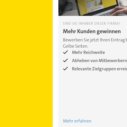
SIND SIE INHABER DIESER FIRMA?
Mehr Kunden gewinnen
Bewerben Sie jetzt Ihren Eintrag 
Gelbe Seiten.
Mehr Reichweite
Abheben von Mitbewerbern
Relevante Zielgruppen erre
Mehr erfahren