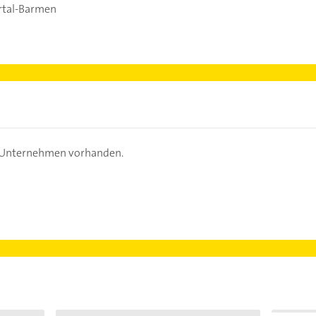
tal-Barmen
s Unternehmen vorhanden.