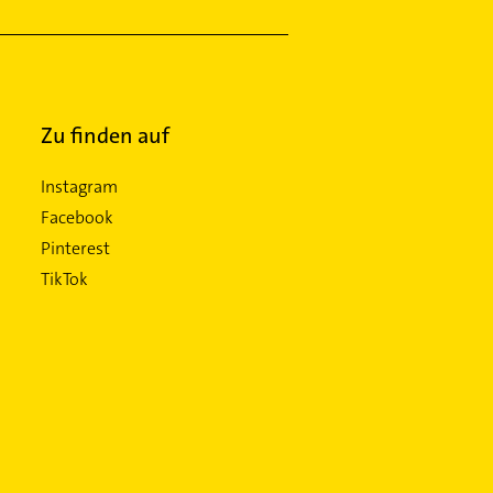
Zu finden auf
Instagram
Facebook
Pinterest
TikTok