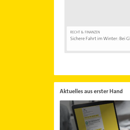
RECHT & FINANZEN
Sichere Fahrt im Winter: Bei Gl
Aktuelles aus erster Hand