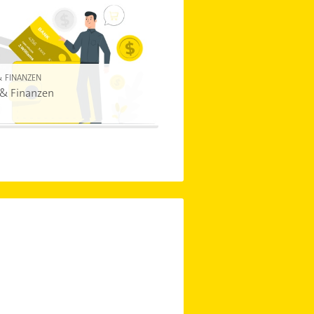
& FINANZEN
 & Finanzen