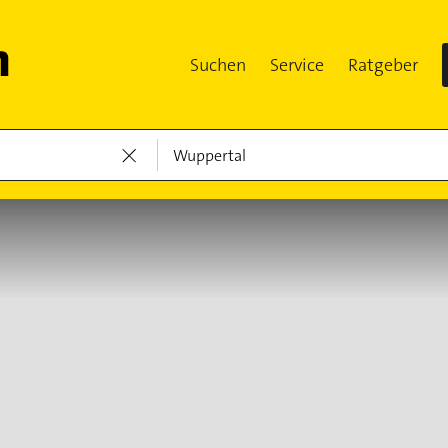
Suchen
Service
Ratgeber