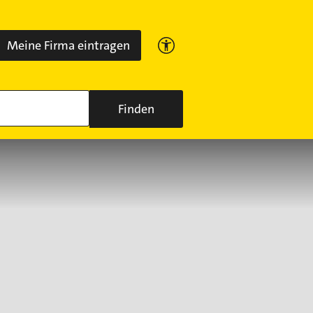
Meine Firma eintragen
Finden