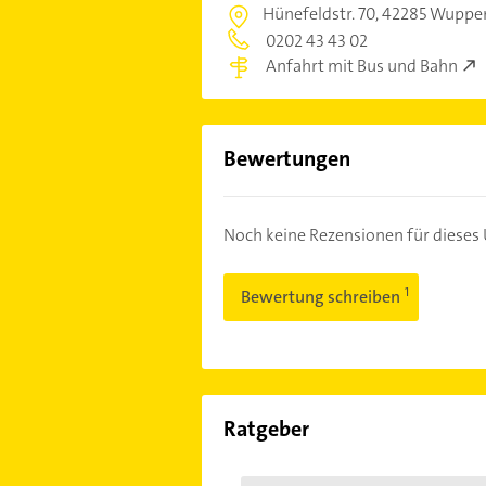
Hünefeldstr. 70,
42285 Wupper
0202 43 43 02
Anfahrt mit Bus und Bahn
Bewertungen
Noch keine Rezensionen für diese
Bewertung schreiben
Ratgeber