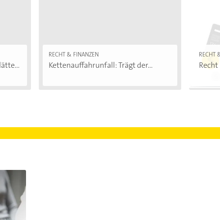
RECHT & FINANZEN
RECHT 
ätte...
Kettenauffahrunfall: Trägt der...
Recht