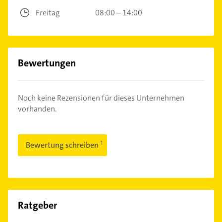
Freitag
08:00 – 14:00
Bewertungen
Noch keine Rezensionen für dieses Unternehmen
vorhanden.
Bewertung schreiben
Ratgeber