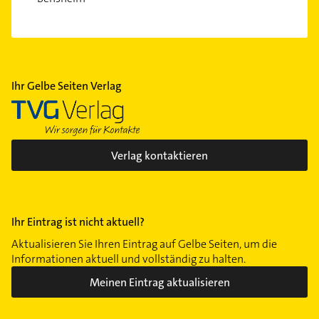
Ihr Gelbe Seiten Verlag
Verlag kontaktieren
Ihr Eintrag ist nicht aktuell?
Aktualisieren Sie Ihren Eintrag auf Gelbe Seiten, um die
Informationen aktuell und vollständig zu halten.
Meinen Eintrag aktualisieren