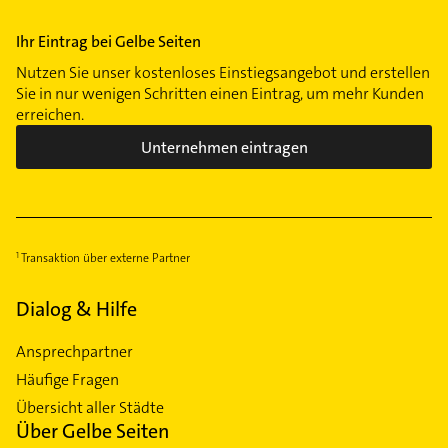
Ihr Eintrag bei Gelbe Seiten
Nutzen Sie unser kostenloses Einstiegsangebot und erstellen
Sie in nur wenigen Schritten einen Eintrag, um mehr Kunden
erreichen.
Unternehmen eintragen
Transaktion über externe Partner
Dialog & Hilfe
Ansprechpartner
Häufige Fragen
Übersicht aller Städte
Über Gelbe Seiten