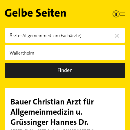
Finden
Bauer Christian Arzt für
Allgemeinmedizin u.
Grüssinger Hannes Dr.