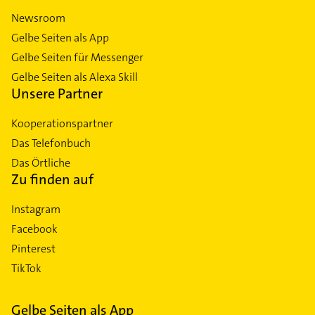
Newsroom
Gelbe Seiten als App
Gelbe Seiten für Messenger
Gelbe Seiten als Alexa Skill
Unsere Partner
Kooperationspartner
Das Telefonbuch
Das Örtliche
Zu finden auf
Instagram
Facebook
Pinterest
TikTok
Gelbe Seiten als App