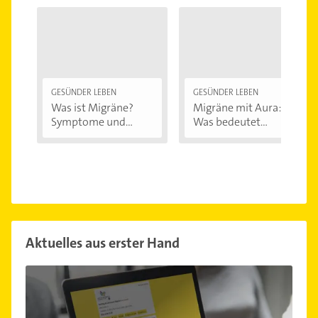
GESÜNDER LEBEN
GESÜNDER LEBEN
Was ist Migräne?
Migräne mit Aura:
Symptome und...
Was bedeutet...
Aktuelles aus erster Hand