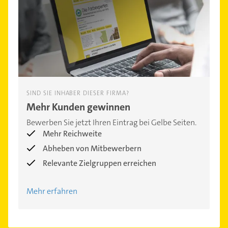
SIND SIE INHABER DIESER FIRMA?
Mehr Kunden gewinnen
Bewerben Sie jetzt Ihren Eintrag bei Gelbe Seiten.
Mehr Reichweite
Abheben von Mitbewerbern
Relevante Zielgruppen erreichen
Mehr erfahren