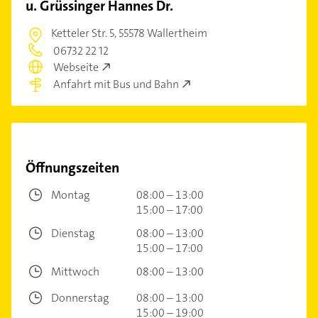
u. Grüssinger Hannes Dr.
Ketteler Str. 5,
55578 Wallertheim
06732 22 12
Webseite
Anfahrt mit Bus und Bahn
Öffnungszeiten
Montag
08:00 – 13:00
15:00 – 17:00
Dienstag
08:00 – 13:00
15:00 – 17:00
Mittwoch
08:00 – 13:00
Donnerstag
08:00 – 13:00
15:00 – 19:00