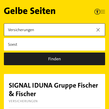
Finden
SIGNAL IDUNA Gruppe Fischer
& Fischer
VERSICHERUNGEN