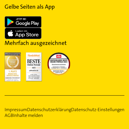
Gelbe Seiten als App
Mehrfach ausgezeichnet
Impressum
Datenschutzerklärung
Datenschutz-Einstellungen
AGB
Inhalte melden