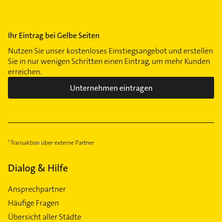
Ihr Eintrag bei Gelbe Seiten
Nutzen Sie unser kostenloses Einstiegsangebot und erstellen
Sie in nur wenigen Schritten einen Eintrag, um mehr Kunden
erreichen.
Unternehmen eintragen
Transaktion über externe Partner
Dialog & Hilfe
Ansprechpartner
Häufige Fragen
Übersicht aller Städte