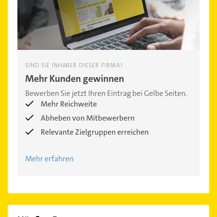
SIND SIE INHABER DIESER FIRMA?
Mehr Kunden gewinnen
Bewerben Sie jetzt Ihren Eintrag bei Gelbe Seiten.
Mehr Reichweite
Abheben von Mitbewerbern
Relevante Zielgruppen erreichen
Mehr erfahren