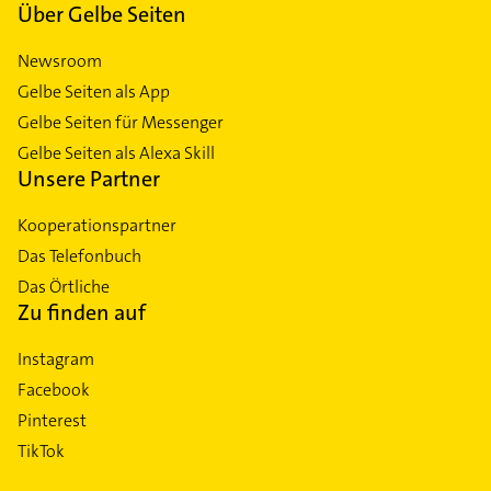
Über Gelbe Seiten
Newsroom
Gelbe Seiten als App
Gelbe Seiten für Messenger
Gelbe Seiten als Alexa Skill
Unsere Partner
Kooperationspartner
Das Telefonbuch
Das Örtliche
Zu finden auf
Instagram
Facebook
Pinterest
TikTok