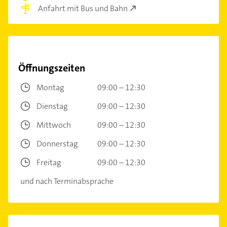
Anfahrt mit Bus und Bahn
Öffnungszeiten
Montag
09:00 – 12:30
Dienstag
09:00 – 12:30
Mittwoch
09:00 – 12:30
Donnerstag
09:00 – 12:30
Freitag
09:00 – 12:30
und nach Terminabsprache