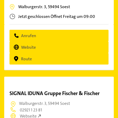
Walburgerstr. 3,
59494
Soest
Jetzt geschlossen
Öffnet Freitag um 09:00
Anrufen
Website
Route
SIGNAL IDUNA Gruppe Fischer & Fischer
Walburgerstr. 3,
59494 Soest
02921 1 23 81
Webseite