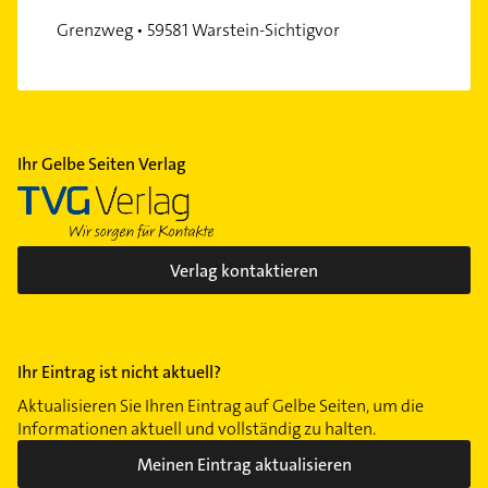
Grenzweg • 59581 Warstein-Sichtigvor
Ihr Gelbe Seiten Verlag
Verlag kontaktieren
Ihr Eintrag ist nicht aktuell?
Aktualisieren Sie Ihren Eintrag auf Gelbe Seiten, um die
Informationen aktuell und vollständig zu halten.
Meinen Eintrag aktualisieren