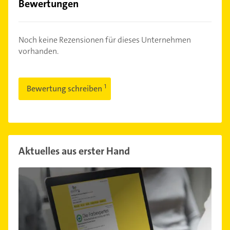
Bewertungen
Noch keine Rezensionen für dieses Unternehmen
vorhanden.
Bewertung schreiben
Aktuelles aus erster Hand