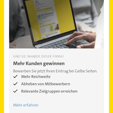
SIND SIE INHABER DIESER FIRMA?
Mehr Kunden gewinnen
Bewerben Sie jetzt Ihren Eintrag bei Gelbe Seiten.
Mehr Reichweite
Abheben von Mitbewerbern
Relevante Zielgruppen erreichen
Mehr erfahren