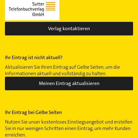
Verlag kontaktieren
Ihr Eintrag ist nicht aktuell?
Aktualisieren Sie Ihren Eintrag auf Gelbe Seiten, um die
Informationen aktuell und vollständig zu halten.
Meinen Eintrag aktualisieren
Ihr Eintrag bei Gelbe Seiten
Nutzen Sie unser kostenloses Einstiegsangebot und erstellen
Sie in nur wenigen Schritten einen Eintrag, um mehr Kunden
erreichen.