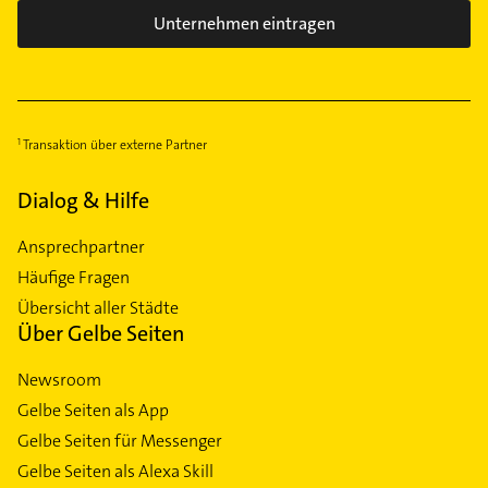
Unternehmen eintragen
Transaktion über externe Partner
Dialog & Hilfe
Ansprechpartner
Häufige Fragen
Übersicht aller Städte
Über Gelbe Seiten
Newsroom
Gelbe Seiten als App
Gelbe Seiten für Messenger
Gelbe Seiten als Alexa Skill