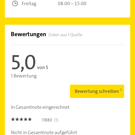
Freitag
08:00 – 15:00
Bewertungen
Daten aus 1 Quelle
5,0
von 5
1 Bewertung
Bewertung schreiben
In Gesamtnote eingerechnet
11880
(1)
5.0
Nicht in Gesamtnote aufgeführt