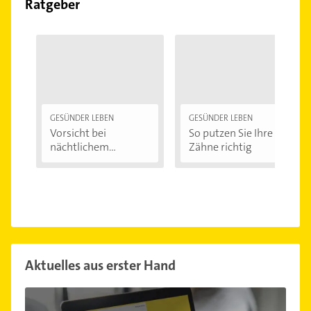
Ratgeber
GESÜNDER LEBEN
GESÜNDER LEBEN
Vorsicht bei
So putzen Sie Ihre
nächtlichem
Zähne richtig
Zähneknirschen:...
Aktuelles aus erster Hand