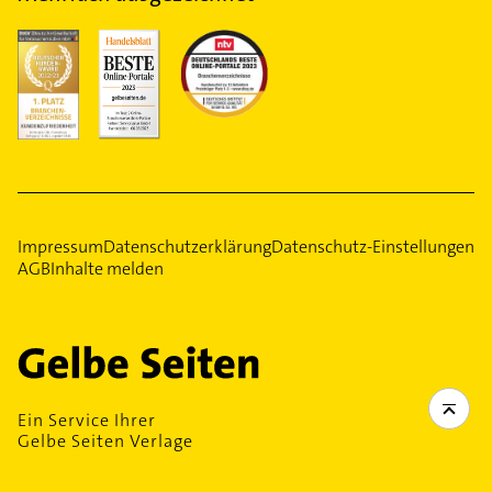
Impressum
Datenschutzerklärung
Datenschutz-Einstellungen
AGB
Inhalte melden
Ein Service Ihrer
Gelbe Seiten Verlage