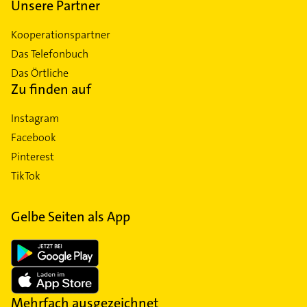
Unsere Partner
Kooperationspartner
Das Telefonbuch
Das Örtliche
Zu finden auf
Instagram
Facebook
Pinterest
TikTok
Gelbe Seiten als App
Mehrfach ausgezeichnet