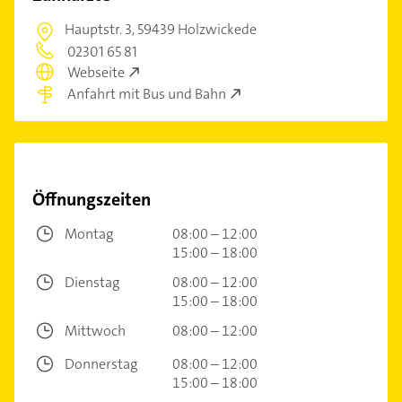
Hauptstr. 3,
59439 Holzwickede
02301 65 81
Webseite
Anfahrt mit Bus und Bahn
Öffnungszeiten
Montag
08:00 – 12:00
15:00 – 18:00
Dienstag
08:00 – 12:00
15:00 – 18:00
Mittwoch
08:00 – 12:00
Donnerstag
08:00 – 12:00
15:00 – 18:00