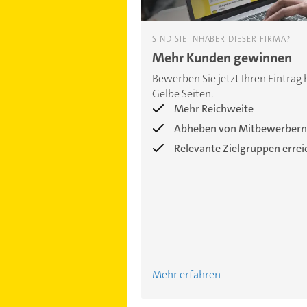
SIND SIE INHABER DIESER FIRMA?
Mehr Kunden gewinnen
Bewerben Sie jetzt Ihren Eintrag 
Gelbe Seiten.
Mehr Reichweite
Abheben von Mitbewerbern
Relevante Zielgruppen erre
Mehr erfahren