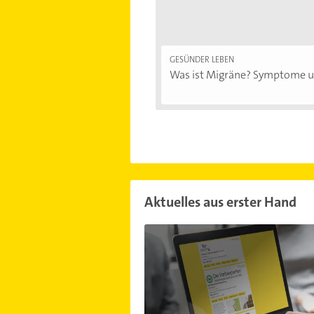
GESÜNDER LEBEN
Was ist Migräne? Symptome un
Aktuelles aus erster Hand