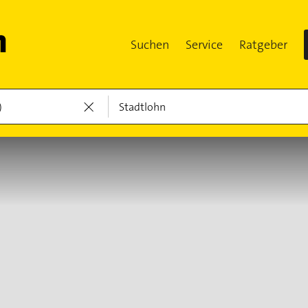
Suchen
Service
Ratgeber