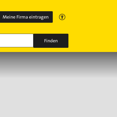
Meine Firma eintragen
Finden