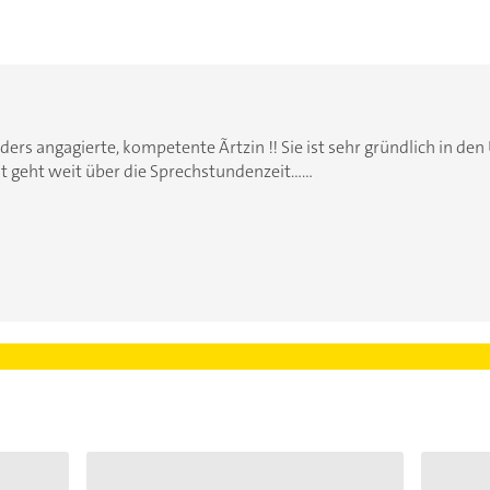
nders angagierte, kompetente Ãrtzin !! Sie ist sehr gründlich in den
t geht weit über die Sprechstundenzeit......