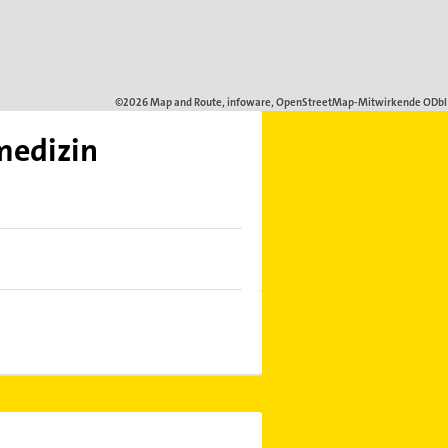
medizin