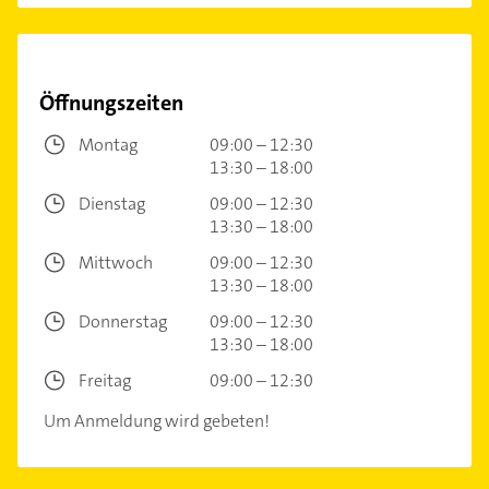
Öffnungszeiten
Montag
09:00 – 12:30
13:30 – 18:00
Dienstag
09:00 – 12:30
13:30 – 18:00
Mittwoch
09:00 – 12:30
13:30 – 18:00
Donnerstag
09:00 – 12:30
13:30 – 18:00
Freitag
09:00 – 12:30
Um Anmeldung wird gebeten!