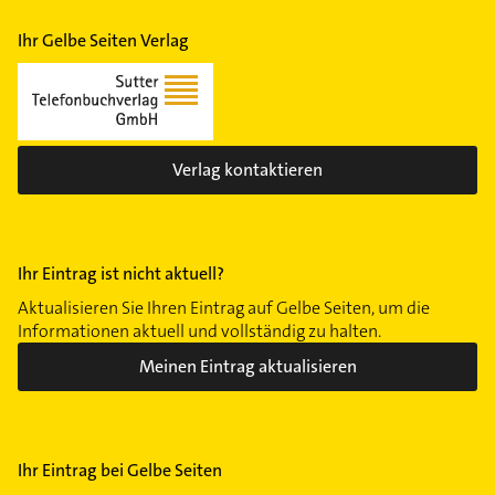
Ihr Gelbe Seiten Verlag
Verlag kontaktieren
Ihr Eintrag ist nicht aktuell?
Aktualisieren Sie Ihren Eintrag auf Gelbe Seiten, um die
Informationen aktuell und vollständig zu halten.
Meinen Eintrag aktualisieren
Ihr Eintrag bei Gelbe Seiten