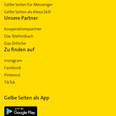
Gelbe Seiten für Messenger
Gelbe Seiten als Alexa Skill
Unsere Partner
Kooperationspartner
Das Telefonbuch
Das Örtliche
Zu finden auf
Instagram
Facebook
Pinterest
TikTok
Gelbe Seiten als App