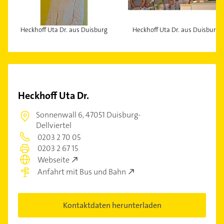
Heckhoff Uta Dr. aus Duisburg
Heckhoff Uta Dr. aus Duisburg
Heckhoff Uta Dr.
Sonnenwall 6,
47051 Duisburg-
Dellviertel
0203 2 70 05
0203 2 67 15
Webseite
Anfahrt mit Bus und Bahn
Kontaktdaten herunterladen