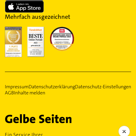
Mehrfach ausgezeichnet
Impressum
Datenschutzerklärung
Datenschutz-Einstellungen
AGB
Inhalte melden
Ein Service Ihrer