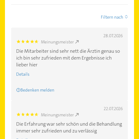
Filtern nach
28.07.2026
Meinungsmeister
4.7000003
Die Mitarbeiter sind sehr nett die Ärztin genau so
ich bin sehr zufrieden mit dem Ergebnisse ich
lieber hier
Details
Bedenken melden
22.07.2026
Meinungsmeister
4.7000003
Die Erfahrung war sehr schön und die Behandlung
immer sehr zufrieden und zu verlässig