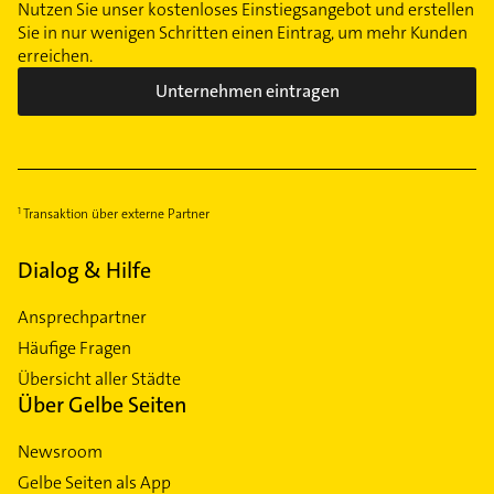
Nutzen Sie unser kostenloses Einstiegsangebot und erstellen
Sie in nur wenigen Schritten einen Eintrag, um mehr Kunden
erreichen.
Unternehmen eintragen
Transaktion über externe Partner
Dialog & Hilfe
Ansprechpartner
Häufige Fragen
Übersicht aller Städte
Über Gelbe Seiten
Newsroom
Gelbe Seiten als App