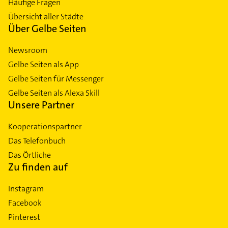
Häufige Fragen
Übersicht aller Städte
Über Gelbe Seiten
Newsroom
Gelbe Seiten als App
Gelbe Seiten für Messenger
Gelbe Seiten als Alexa Skill
Unsere Partner
Kooperationspartner
Das Telefonbuch
Das Örtliche
Zu finden auf
Instagram
Facebook
Pinterest