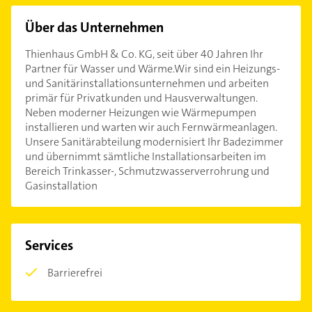
Über das Unternehmen
Thienhaus GmbH & Co. KG, seit über 40 Jahren Ihr
Partner für Wasser und Wärme.Wir sind ein Heizungs-
und Sanitärinstallationsunternehmen und arbeiten
primär für Privatkunden und Hausverwaltungen.
Neben moderner Heizungen wie Wärmepumpen
installieren und warten wir auch Fernwärmeanlagen.
Unsere Sanitärabteilung modernisiert Ihr Badezimmer
und übernimmt sämtliche Installationsarbeiten im
Bereich Trinkasser-, Schmutzwasserverrohrung und
Gasinstallation
Services
Barrierefrei