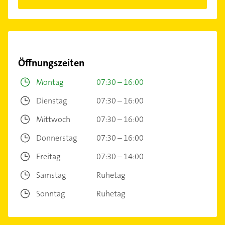
Öffnungszeiten
Montag
07:30 – 16:00
Dienstag
07:30 – 16:00
Mittwoch
07:30 – 16:00
Donnerstag
07:30 – 16:00
Freitag
07:30 – 14:00
Samstag
Ruhetag
Sonntag
Ruhetag