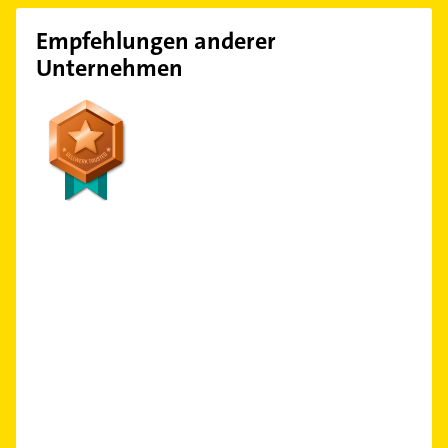
Empfehlungen anderer
Unternehmen