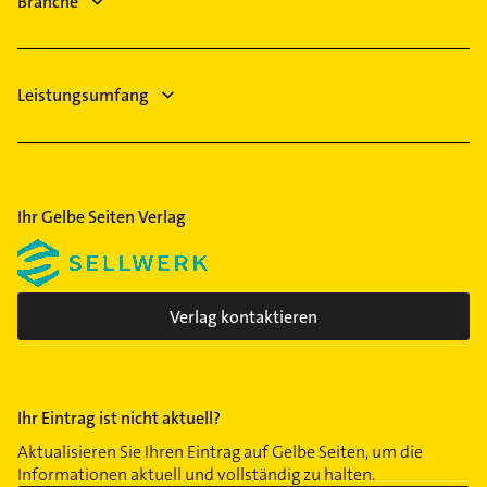
Branche
Steuerberater
Leistungsumfang
Ihr Gelbe Seiten Verlag
Verlag kontaktieren
Ihr Eintrag ist nicht aktuell?
Aktualisieren Sie Ihren Eintrag auf Gelbe Seiten, um die
Informationen aktuell und vollständig zu halten.