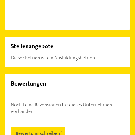
Stellenangebote
Dieser Betrieb ist ein Ausbildungsbetrieb.
Bewertungen
Noch keine Rezensionen für dieses Unternehmen
vorhanden.
Bewertung schreiben