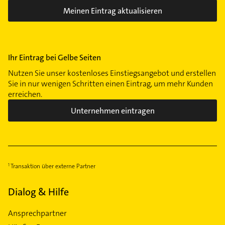
Meinen Eintrag aktualisieren
Ihr Eintrag bei Gelbe Seiten
Nutzen Sie unser kostenloses Einstiegsangebot und erstellen
Sie in nur wenigen Schritten einen Eintrag, um mehr Kunden
erreichen.
Unternehmen eintragen
Transaktion über externe Partner
Dialog & Hilfe
Ansprechpartner