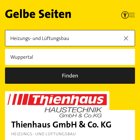
Finden
Thienhaus GmbH & Co. KG
HEIZUNGS- UND LÜFTUNGSBAU