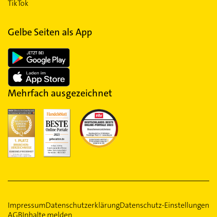
TikTok
Gelbe Seiten als App
Mehrfach ausgezeichnet
Impressum
Datenschutzerklärung
Datenschutz-Einstellungen
AGB
Inhalte melden