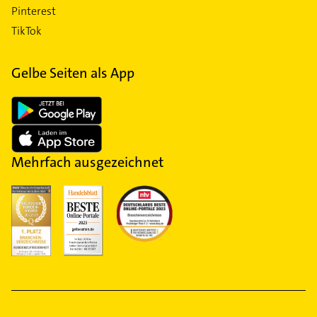
Pinterest
TikTok
Gelbe Seiten als App
Mehrfach ausgezeichnet