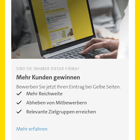
SIND SIE INHABER DIESER FIRMA?
Mehr Kunden gewinnen
Bewerben Sie jetzt Ihren Eintrag bei Gelbe Seiten.
Mehr Reichweite
Abheben von Mitbewerbern
Relevante Zielgruppen erreichen
Mehr erfahren