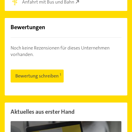
Anfahrt mit Bus und Bahn
Bewertungen
Noch keine Rezensionen für dieses Unternehmen
vorhanden.
Bewertung schreiben
Aktuelles aus erster Hand