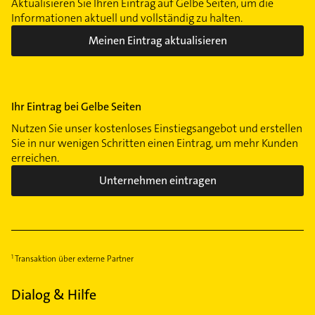
Aktualisieren Sie Ihren Eintrag auf Gelbe Seiten, um die
Informationen aktuell und vollständig zu halten.
Meinen Eintrag aktualisieren
Ihr Eintrag bei Gelbe Seiten
Nutzen Sie unser kostenloses Einstiegsangebot und erstellen
Sie in nur wenigen Schritten einen Eintrag, um mehr Kunden
erreichen.
Unternehmen eintragen
Transaktion über externe Partner
Dialog & Hilfe