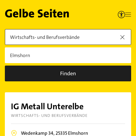
Finden
IG Metall Unterelbe
WIRTSCHAFTS- UND BERUFSVERBÄNDE
Wedenkamp 34,
25335
Elmshorn