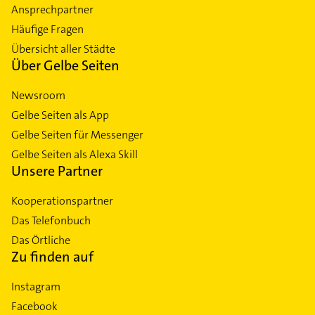
Ansprechpartner
Häufige Fragen
Übersicht aller Städte
Über Gelbe Seiten
Newsroom
Gelbe Seiten als App
Gelbe Seiten für Messenger
Gelbe Seiten als Alexa Skill
Unsere Partner
Kooperationspartner
Das Telefonbuch
Das Örtliche
Zu finden auf
Instagram
Facebook