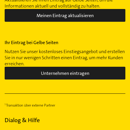
Informationen aktuell und vollständig zu halten.
Meinen Eintrag aktualisieren
Ihr Eintrag bei Gelbe Seiten
Nutzen Sie unser kostenloses Einstiegsangebot und erstellen
Sie in nur wenigen Schritten einen Eintrag, um mehr Kunden
erreichen.
Unternehmen eintragen
Transaktion über externe Partner
Dialog & Hilfe