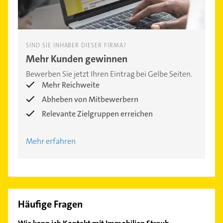
SIND SIE INHABER DIESER FIRMA?
Mehr Kunden gewinnen
Bewerben Sie jetzt Ihren Eintrag bei Gelbe Seiten.
Mehr Reichweite
Abheben von Mitbewerbern
Relevante Zielgruppen erreichen
Mehr erfahren
Häufige Fragen