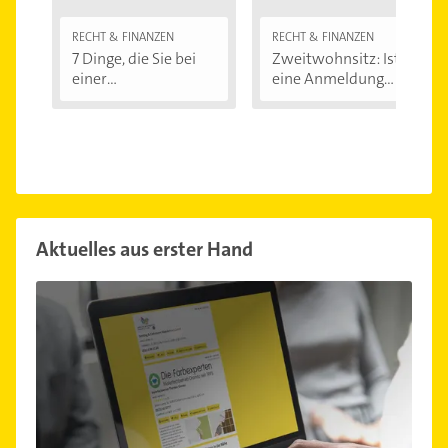
RECHT & FINANZEN
RECHT & FINANZEN
7 Dinge, die Sie bei
Zweitwohnsitz: Ist
einer
eine Anmeldung...
Immobilienfinanzier
ung...
Aktuelles aus erster Hand