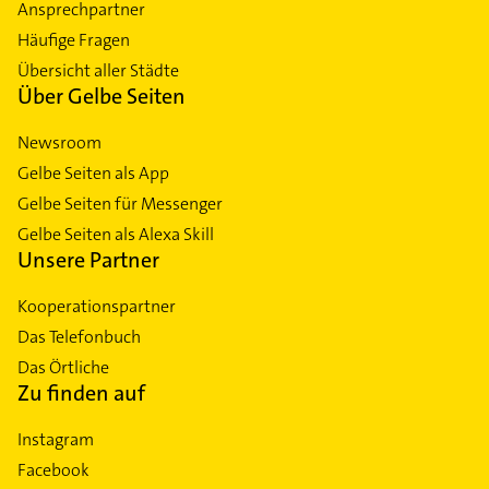
Ansprechpartner
Häufige Fragen
Übersicht aller Städte
Über Gelbe Seiten
Newsroom
Gelbe Seiten als App
Gelbe Seiten für Messenger
Gelbe Seiten als Alexa Skill
Unsere Partner
Kooperationspartner
Das Telefonbuch
Das Örtliche
Zu finden auf
Instagram
Facebook