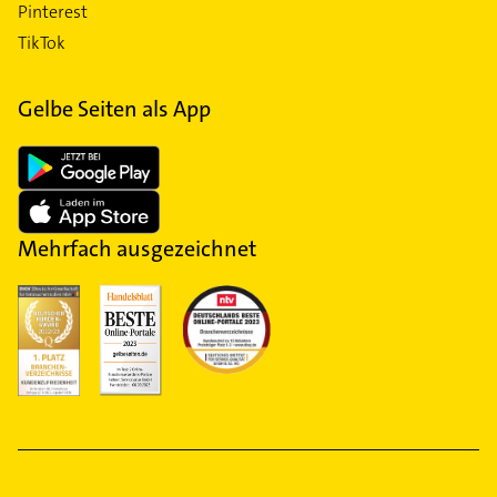
Pinterest
TikTok
Gelbe Seiten als App
Mehrfach ausgezeichnet