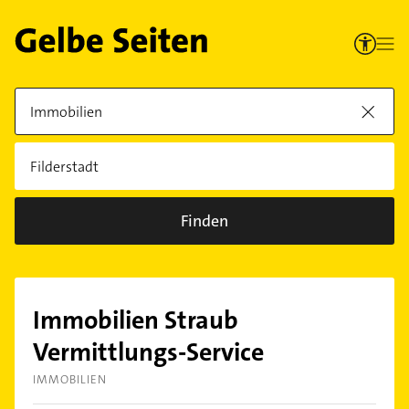
Finden
Immobilien Straub
Vermittlungs-Service
IMMOBILIEN