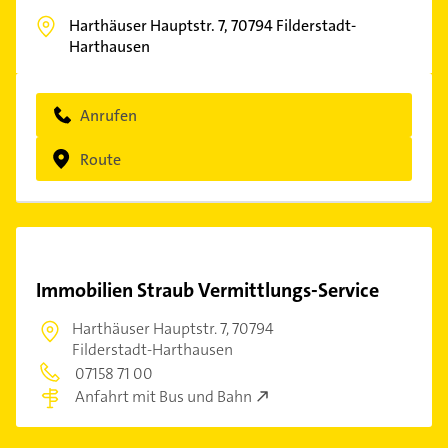
Harthäuser Hauptstr. 7,
70794
Filderstadt-
Harthausen
Anrufen
Route
Immobilien Straub Vermittlungs-Service
Harthäuser Hauptstr. 7,
70794
Filderstadt-Harthausen
07158 71 00
Anfahrt mit Bus und Bahn