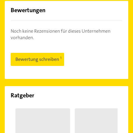
Bewertungen
Noch keine Rezensionen für dieses Unternehmen
vorhanden.
Bewertung schreiben
Ratgeber