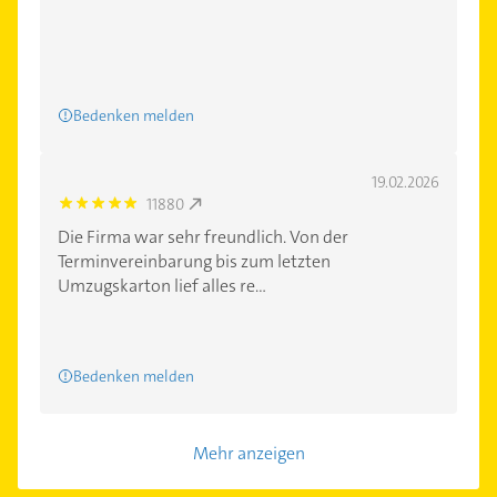
Bedenken melden
19.02.2026
11880
5.0
Die Firma war sehr freundlich. Von der
Terminvereinbarung bis zum letzten
Umzugskarton lief alles re...
Bedenken melden
Mehr anzeigen