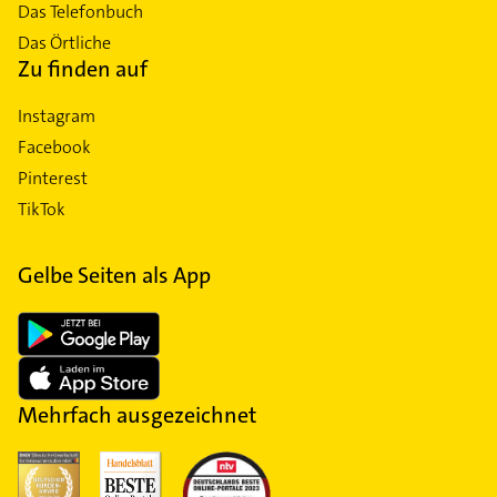
Das Telefonbuch
Das Örtliche
Zu finden auf
Instagram
Facebook
Pinterest
TikTok
Gelbe Seiten als App
Mehrfach ausgezeichnet