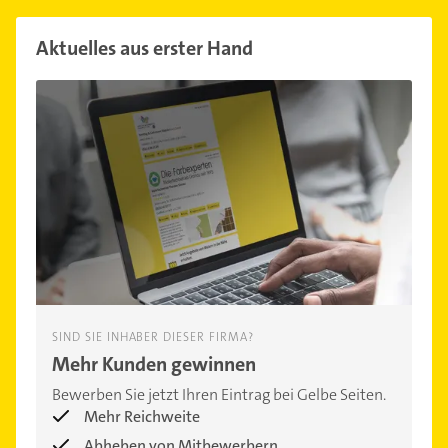
Aktuelles aus erster Hand
SIND SIE INHABER DIESER FIRMA?
Mehr Kunden gewinnen
Bewerben Sie jetzt Ihren Eintrag bei Gelbe Seiten.
Mehr Reichweite
Abheben von Mitbewerbern