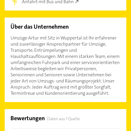
Anfahrt mit Bus und Bahn
Über das Unternehmen
Umzüge Artur mit Sitz in Wuppertal ist Ihr erfahrener
und zuverlässiger Ansprechpartner für Umzüge,
Transporte, Entrümpelungen und
Haushaltsauflösungen. Mit einem starken Team, einem
umfangreichen Fuhrpark und einer serviceorientierten
Arbeitsweise begleiten wir Privatpersonen,
Seniorinnen und Senioren sowie Unternehmen bei
jeder Art von Umzugs- und Räumungsprojekt. Unser
Anspruch: Jeder Auftrag wird mit größter Sorgfalt,
Termintreue und Kundenorientierung ausgeführt.
Bewertungen
Daten aus 1 Quelle