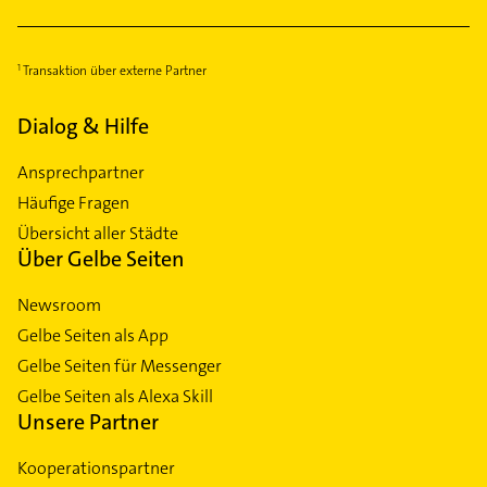
Transaktion über externe Partner
Dialog & Hilfe
Ansprechpartner
Häufige Fragen
Übersicht aller Städte
Über Gelbe Seiten
Newsroom
Gelbe Seiten als App
Gelbe Seiten für Messenger
Gelbe Seiten als Alexa Skill
Unsere Partner
Kooperationspartner