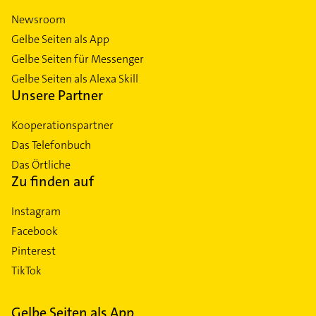
Newsroom
Gelbe Seiten als App
Gelbe Seiten für Messenger
Gelbe Seiten als Alexa Skill
Unsere Partner
Kooperationspartner
Das Telefonbuch
Das Örtliche
Zu finden auf
Instagram
Facebook
Pinterest
TikTok
Gelbe Seiten als App