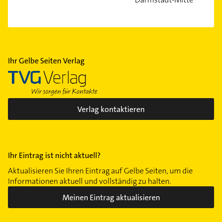
Ihr Gelbe Seiten Verlag
Verlag kontaktieren
Ihr Eintrag ist nicht aktuell?
Aktualisieren Sie Ihren Eintrag auf Gelbe Seiten, um die
Informationen aktuell und vollständig zu halten.
Meinen Eintrag aktualisieren