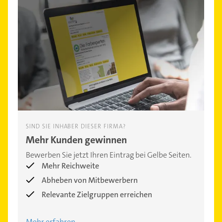
SIND SIE INHABER DIESER FIRMA?
Mehr Kunden gewinnen
Bewerben Sie jetzt Ihren Eintrag bei Gelbe Seiten.
Mehr Reichweite
Abheben von Mitbewerbern
Relevante Zielgruppen erreichen
Mehr erfahren