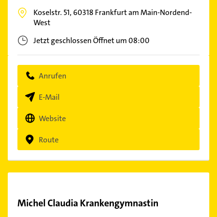
Koselstr. 51,
60318
Frankfurt am Main-Nordend-
West
Jetzt geschlossen
Öffnet um 08:00
Anrufen
E-Mail
Website
Route
Michel Claudia Krankengymnastin