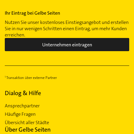
Ihr Eintrag bei Gelbe Seiten
Nutzen Sie unser kostenloses Einstiegsangebot und erstellen
Sie in nur wenigen Schritten einen Eintrag, um mehr Kunden
erreichen.
Unternehmen eintragen
Transaktion über externe Partner
Dialog & Hilfe
Ansprechpartner
Häufige Fragen
Übersicht aller Städte
Über Gelbe Seiten