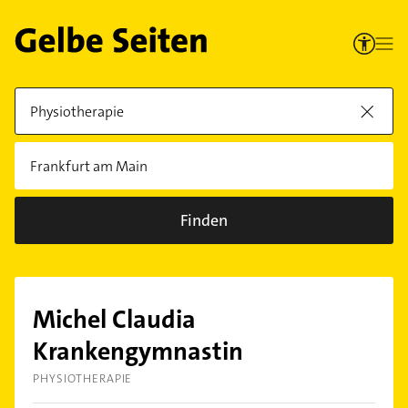
Finden
Michel Claudia
Krankengymnastin
PHYSIOTHERAPIE