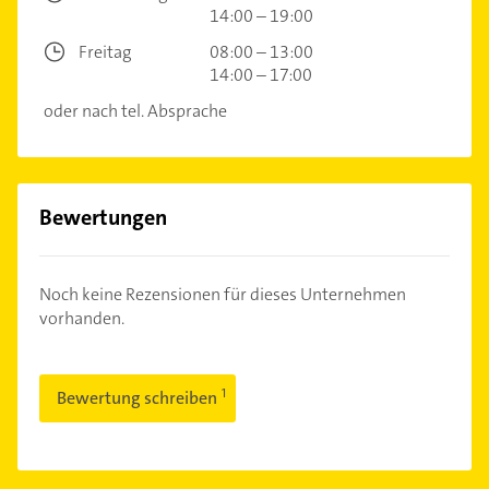
14:00 – 19:00
Freitag
08:00 – 13:00
14:00 – 17:00
oder nach tel. Absprache
Bewertungen
Noch keine Rezensionen für dieses Unternehmen
vorhanden.
Bewertung schreiben