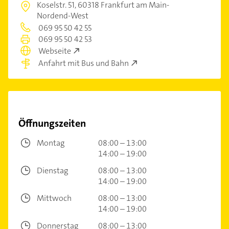
Koselstr. 51,
60318 Frankfurt am Main-
Nordend-West
069 95 50 42 55
069 95 50 42 53
Webseite
Anfahrt mit Bus und Bahn
Öffnungszeiten
Montag
08:00 – 13:00
14:00 – 19:00
Dienstag
08:00 – 13:00
14:00 – 19:00
Mittwoch
08:00 – 13:00
14:00 – 19:00
Donnerstag
08:00 – 13:00