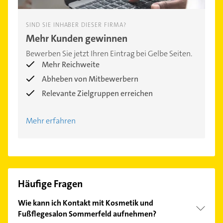
SIND SIE INHABER DIESER FIRMA?
Mehr Kunden gewinnen
Bewerben Sie jetzt Ihren Eintrag bei Gelbe Seiten.
Mehr Reichweite
Abheben von Mitbewerbern
Relevante Zielgruppen erreichen
Mehr erfahren
Häufige Fragen
Wie kann ich Kontakt mit Kosmetik und
Fußflegesalon Sommerfeld aufnehmen?