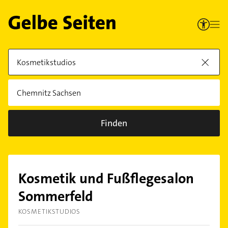
Finden
Kosmetik und Fußflegesalon
Sommerfeld
KOSMETIKSTUDIOS