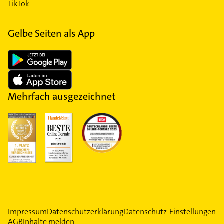
TikTok
Gelbe Seiten als App
Mehrfach ausgezeichnet
Impressum
Datenschutzerklärung
Datenschutz-Einstellungen
AGB
Inhalte melden