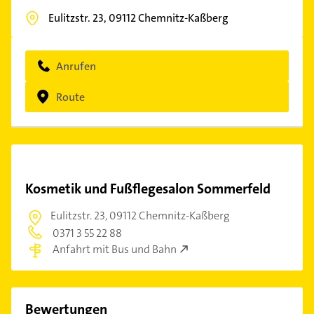
Eulitzstr. 23,
09112
Chemnitz-Kaßberg
Anrufen
Route
Kosmetik und Fußflegesalon Sommerfeld
Eulitzstr. 23,
09112 Chemnitz-Kaßberg
0371 3 55 22 88
Anfahrt mit Bus und Bahn
Bewertungen