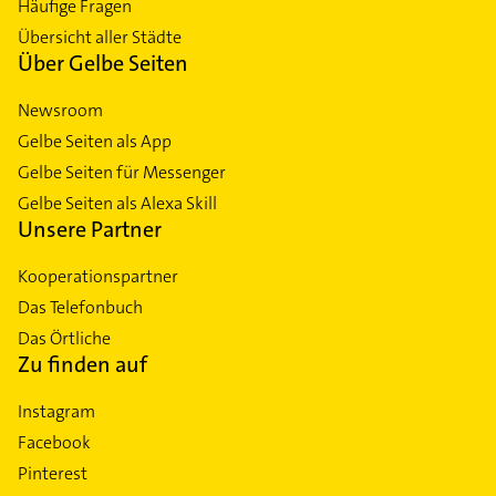
Häufige Fragen
Übersicht aller Städte
Über Gelbe Seiten
Newsroom
Gelbe Seiten als App
Gelbe Seiten für Messenger
Gelbe Seiten als Alexa Skill
Unsere Partner
Kooperationspartner
Das Telefonbuch
Das Örtliche
Zu finden auf
Instagram
Facebook
Pinterest