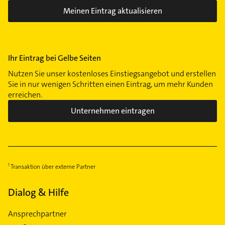
Meinen Eintrag aktualisieren
Ihr Eintrag bei Gelbe Seiten
Nutzen Sie unser kostenloses Einstiegsangebot und erstellen
Sie in nur wenigen Schritten einen Eintrag, um mehr Kunden
erreichen.
Unternehmen eintragen
Transaktion über externe Partner
Dialog & Hilfe
Ansprechpartner