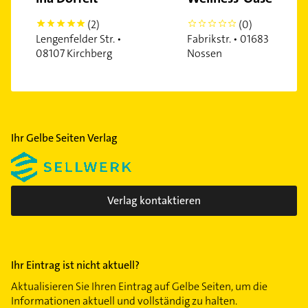
(2)
(0)
5
0
Lengenfelder Str. •
Fabrikstr. • 01683
08107 Kirchberg
Nossen
Ihr Gelbe Seiten Verlag
Verlag kontaktieren
Ihr Eintrag ist nicht aktuell?
Aktualisieren Sie Ihren Eintrag auf Gelbe Seiten, um die
Informationen aktuell und vollständig zu halten.