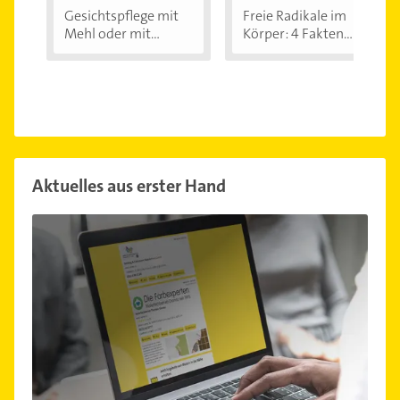
Gesichtspflege mit
Freie Radikale im
Mehl oder mit...
Körper: 4 Fakten...
Aktuelles aus erster Hand