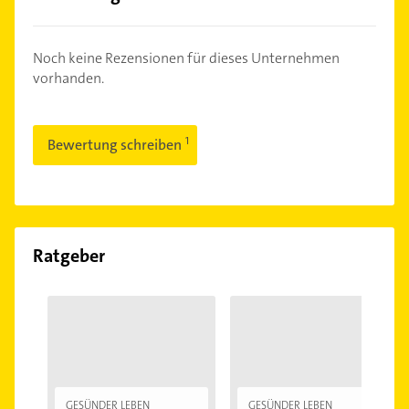
Noch keine Rezensionen für dieses Unternehmen
vorhanden.
Bewertung schreiben
Ratgeber
GESÜNDER LEBEN
GESÜNDER LEBEN