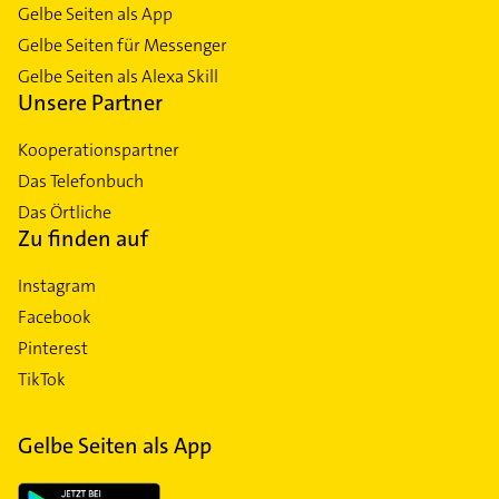
Gelbe Seiten als App
Gelbe Seiten für Messenger
Gelbe Seiten als Alexa Skill
Unsere Partner
Kooperationspartner
Das Telefonbuch
Das Örtliche
Zu finden auf
Instagram
Facebook
Pinterest
TikTok
Gelbe Seiten als App