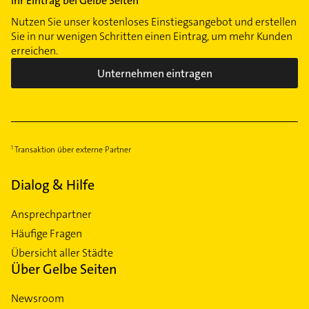
Ihr Eintrag bei Gelbe Seiten
Nutzen Sie unser kostenloses Einstiegsangebot und erstellen
Sie in nur wenigen Schritten einen Eintrag, um mehr Kunden
erreichen.
Unternehmen eintragen
Transaktion über externe Partner
Dialog & Hilfe
Ansprechpartner
Häufige Fragen
Übersicht aller Städte
Über Gelbe Seiten
Newsroom