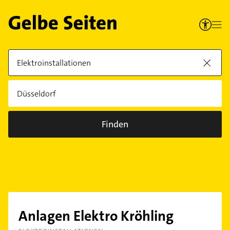
Finden
Anlagen Elektro Kröhling