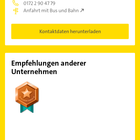
0172 2 90 47 79
Anfahrt mit Bus und Bahn
Kontaktdaten herunterladen
Empfehlungen anderer
Unternehmen