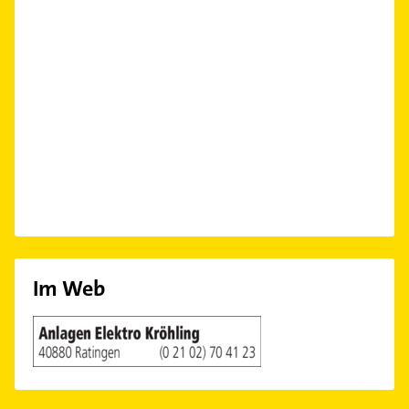
Im Web