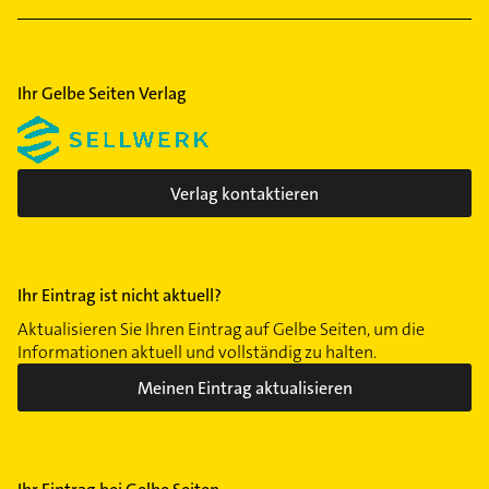
Ihr Gelbe Seiten Verlag
Verlag kontaktieren
Ihr Eintrag ist nicht aktuell?
Aktualisieren Sie Ihren Eintrag auf Gelbe Seiten, um die
Informationen aktuell und vollständig zu halten.
Meinen Eintrag aktualisieren