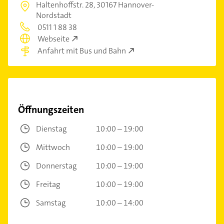
Haltenhoffstr. 28,
30167 Hannover-
Nordstadt
0511 1 88 38
Webseite
Anfahrt mit Bus und Bahn
Öffnungszeiten
Dienstag
10:00 – 19:00
Mittwoch
10:00 – 19:00
Donnerstag
10:00 – 19:00
Freitag
10:00 – 19:00
Samstag
10:00 – 14:00