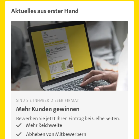
Aktuelles aus erster Hand
SIND SIE INHABER DIESER FIRMA?
Mehr Kunden gewinnen
Bewerben Sie jetzt Ihren Eintrag bei Gelbe Seiten.
Mehr Reichweite
Abheben von Mitbewerbern