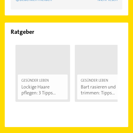
Ratgeber
GESÜNDER LEBEN
GESÜNDER LEBEN
Lockige Haare
Bart rasieren und
pflegen: 3 Tipps...
trimmen: Tipps...