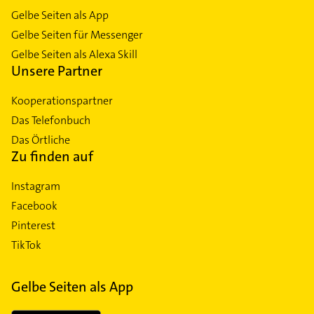
Gelbe Seiten als App
Gelbe Seiten für Messenger
Gelbe Seiten als Alexa Skill
Unsere Partner
Kooperationspartner
Das Telefonbuch
Das Örtliche
Zu finden auf
Instagram
Facebook
Pinterest
TikTok
Gelbe Seiten als App