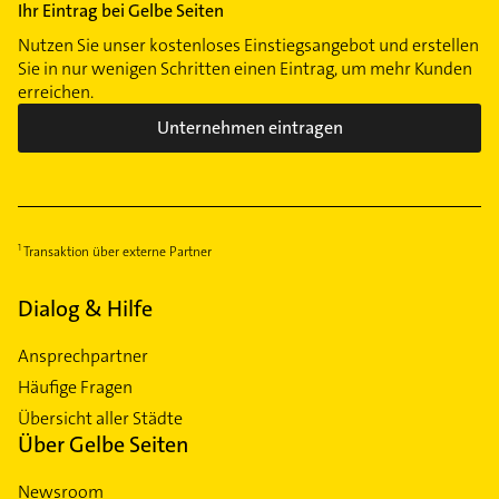
Ihr Eintrag bei Gelbe Seiten
Nutzen Sie unser kostenloses Einstiegsangebot und erstellen
Sie in nur wenigen Schritten einen Eintrag, um mehr Kunden
erreichen.
Unternehmen eintragen
Transaktion über externe Partner
Dialog & Hilfe
Ansprechpartner
Häufige Fragen
Übersicht aller Städte
Über Gelbe Seiten
Newsroom