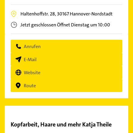
Haltenhoffstr. 28,
30167
Hannover-Nordstadt
Jetzt geschlossen
Öffnet Dienstag um 10:00
Anrufen
E-Mail
Website
Route
Kopfarbeit, Haare und mehr Katja Theile