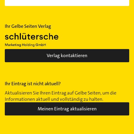
Zoo
Ihr Gelbe Seiten Verlag
Verlag kontaktieren
Ihr Eintrag ist nicht aktuell?
Aktualisieren Sie Ihren Eintrag auf Gelbe Seiten, um die
Informationen aktuell und vollständig zu halten.
Meinen Eintrag aktualisieren