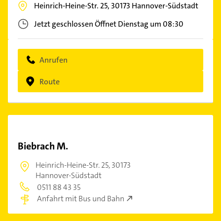
Heinrich-Heine-Str. 25,
30173
Hannover-Südstadt
Jetzt geschlossen
Öffnet Dienstag um 08:30
Anrufen
Route
Biebrach M.
Heinrich-Heine-Str. 25,
30173
Hannover-Südstadt
0511 88 43 35
Anfahrt mit Bus und Bahn