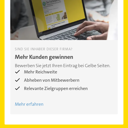
SIND SIE INHABER DIESER FIRMA?
Mehr Kunden gewinnen
Bewerben Sie jetzt Ihren Eintrag bei Gelbe Seiten.
Mehr Reichweite
Abheben von Mitbewerbern
Relevante Zielgruppen erreichen
Mehr erfahren