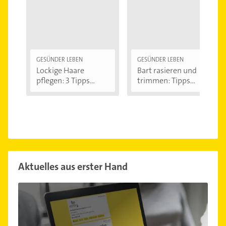
GESÜNDER LEBEN
GESÜNDER LEBEN
Lockige Haare
Bart rasieren und
pflegen: 3 Tipps...
trimmen: Tipps...
Aktuelles aus erster Hand