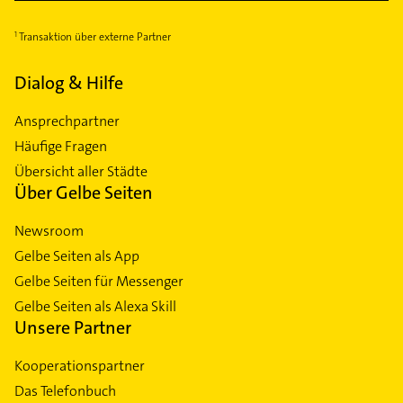
Transaktion über externe Partner
Dialog & Hilfe
Ansprechpartner
Häufige Fragen
Übersicht aller Städte
Über Gelbe Seiten
Newsroom
Gelbe Seiten als App
Gelbe Seiten für Messenger
Gelbe Seiten als Alexa Skill
Unsere Partner
Kooperationspartner
Das Telefonbuch