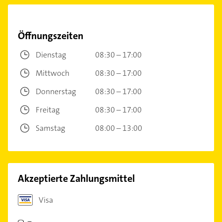
Öffnungszeiten
Dienstag
08:30 – 17:00
Mittwoch
08:30 – 17:00
Donnerstag
08:30 – 17:00
Freitag
08:30 – 17:00
Samstag
08:00 – 13:00
Akzeptierte Zahlungsmittel
Visa