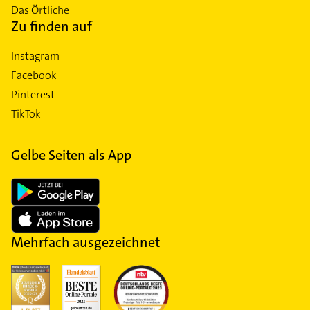
Das Örtliche
Zu finden auf
Instagram
Facebook
Pinterest
TikTok
Gelbe Seiten als App
Mehrfach ausgezeichnet