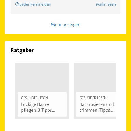
Bedenken melden
Mehr lesen
Mehr anzeigen
Ratgeber
GESÜNDER LEBEN
GESÜNDER LEBEN
Lockige Haare
Bart rasieren und
pflegen: 3 Tipps...
trimmen: Tipps...