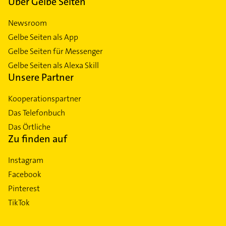
Über Gelbe Seiten
Newsroom
Gelbe Seiten als App
Gelbe Seiten für Messenger
Gelbe Seiten als Alexa Skill
Unsere Partner
Kooperationspartner
Das Telefonbuch
Das Örtliche
Zu finden auf
Instagram
Facebook
Pinterest
TikTok