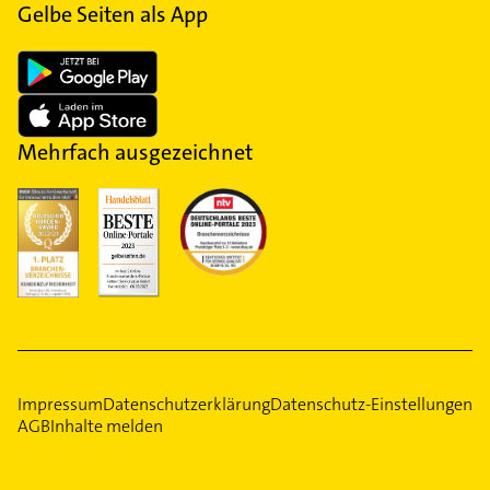
Gelbe Seiten als App
Mehrfach ausgezeichnet
Impressum
Datenschutzerklärung
Datenschutz-Einstellungen
AGB
Inhalte melden