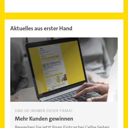
Aktuelles aus erster Hand
SIND SIE INHABER DIESER FIRMA?
Mehr Kunden gewinnen
Bewerben Sie jetzt Ihren Eintrag bei Gelbe Seiten.