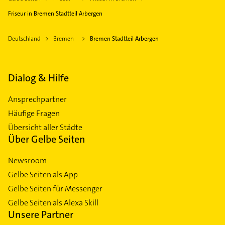
Friseur in Bremen Stadtteil Arbergen
Deutschland
Bremen
Bremen Stadtteil Arbergen
Dialog & Hilfe
Ansprechpartner
Häufige Fragen
Übersicht aller Städte
Über Gelbe Seiten
Newsroom
Gelbe Seiten als App
Gelbe Seiten für Messenger
Gelbe Seiten als Alexa Skill
Unsere Partner