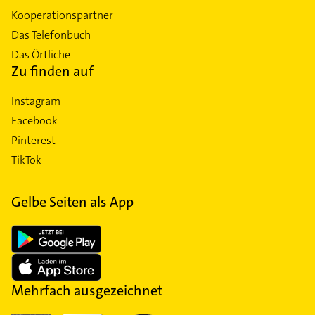
Kooperationspartner
Das Telefonbuch
Das Örtliche
Zu finden auf
Instagram
Facebook
Pinterest
TikTok
Gelbe Seiten als App
Mehrfach ausgezeichnet