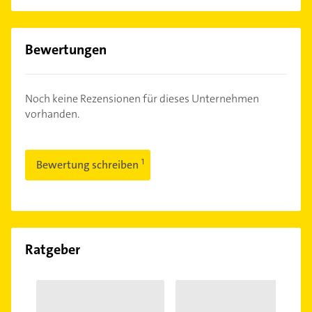
Bewertungen
Noch keine Rezensionen für dieses Unternehmen
vorhanden.
Bewertung schreiben
Ratgeber