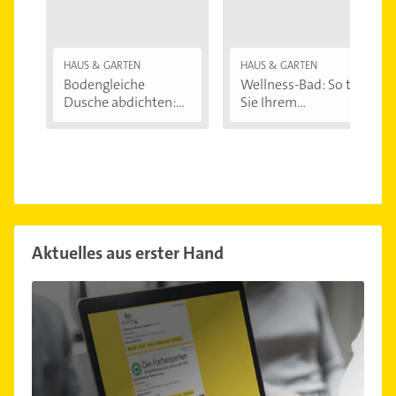
HAUS & GARTEN
HAUS & GARTEN
Bodengleiche
Wellness-Bad: So tun
Dusche abdichten:...
Sie Ihrem...
Aktuelles aus erster Hand