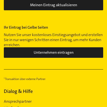
Meinen Eintrag aktualisieren
Ihr Eintrag bei Gelbe Seiten
Nutzen Sie unser kostenloses Einstiegsangebot und erstellen
Sie in nur wenigen Schritten einen Eintrag, um mehr Kunden
erreichen.
Unternehmen eintragen
Transaktion über externe Partner
Dialog & Hilfe
Ansprechpartner