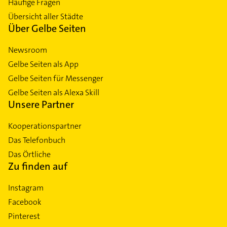
Häufige Fragen
Übersicht aller Städte
Über Gelbe Seiten
Newsroom
Gelbe Seiten als App
Gelbe Seiten für Messenger
Gelbe Seiten als Alexa Skill
Unsere Partner
Kooperationspartner
Das Telefonbuch
Das Örtliche
Zu finden auf
Instagram
Facebook
Pinterest