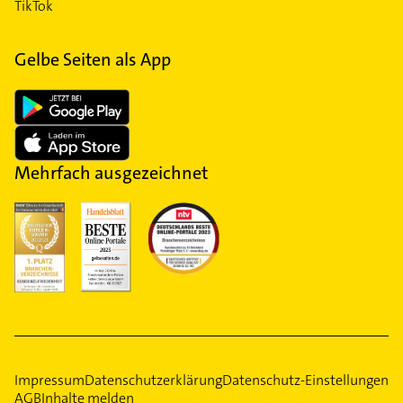
TikTok
Gelbe Seiten als App
Mehrfach ausgezeichnet
Impressum
Datenschutzerklärung
Datenschutz-Einstellungen
AGB
Inhalte melden