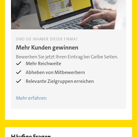
SIND SIE INHABER DIESER FIRMA?
Mehr Kunden gewinnen
Bewerben Sie jetzt Ihren Eintrag bei Gelbe Seiten.
Mehr Reichweite
Abheben von Mitbewerbern
Relevante Zielgruppen erreichen
Mehr erfahren
Häufige Fragen