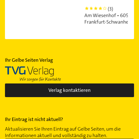
(3)
4
Am Wiesenhof • 60529
Frankfurt-Schwanheim
Ihr Gelbe Seiten Verlag
Verlag kontaktieren
Ihr Eintrag ist nicht aktuell?
Aktualisieren Sie Ihren Eintrag auf Gelbe Seiten, um die
Informationen aktuell und vollständig zu halten.