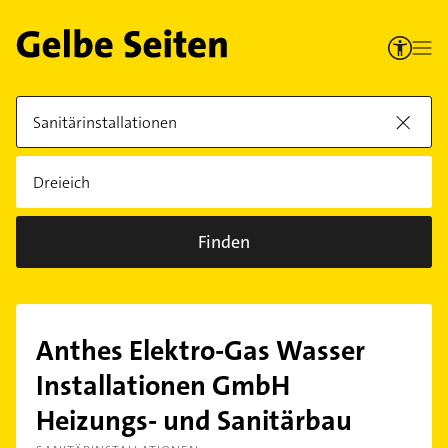
Finden
Anthes Elektro-Gas Wasser
Installationen GmbH
Heizungs- und Sanitärbau