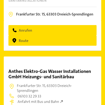
SANITÄRINSTALLATIONEN
Frankfurter Str. 15,
63303
Dreieich-Sprendlingen
Anrufen
Route
Anthes Elektro-Gas Wasser Installationen
GmbH Heizungs- und Sanitärbau
Frankfurter Str. 15,
63303 Dreieich-
Sprendlingen
06103 32 29 33
Anfahrt mit Bus und Bahn