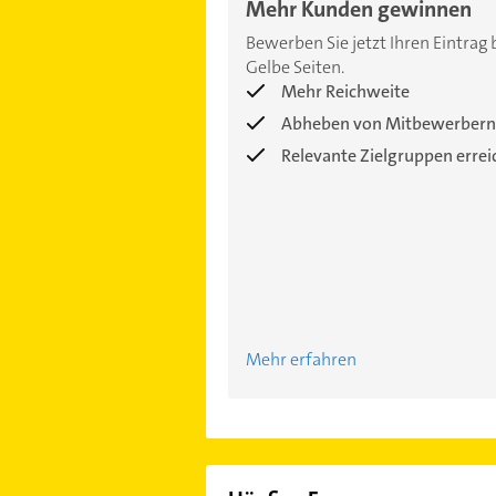
Mehr Kunden gewinnen
Bewerben Sie jetzt Ihren Eintrag 
Gelbe Seiten.
Mehr Reichweite
Abheben von Mitbewerbern
Relevante Zielgruppen erre
Mehr erfahren