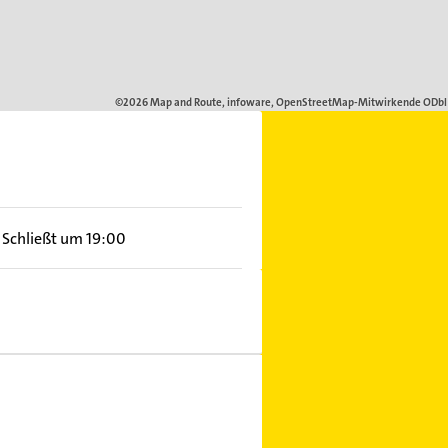
Schließt um 19:00