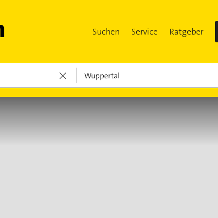
Suchen
Service
Ratgeber