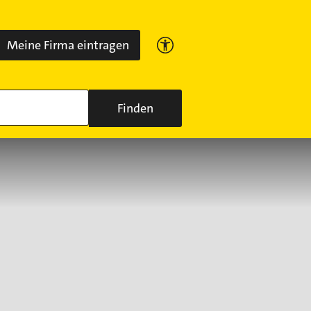
Meine Firma eintragen
Finden