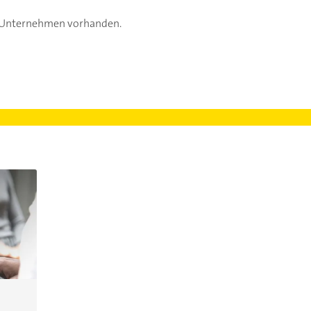
s Unternehmen vorhanden.