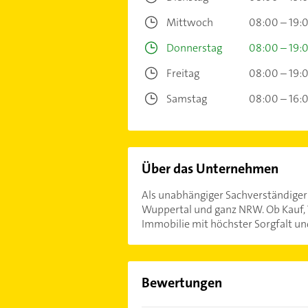
Mittwoch
08:00 – 19:
Donnerstag
08:00 – 19:
Freitag
08:00 – 19:
Samstag
08:00 – 16:
Über das Unternehmen
Als unabhängiger Sachverständiger
Wuppertal und ganz NRW. Ob Kauf, V
Immobilie mit höchster Sorgfalt und
Bewertungen