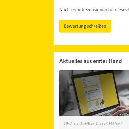
Noch keine Rezensionen für diese
Bewertung schreiben
Aktuelles aus erster Hand
SIND SIE INHABER DIESER FIRMA?