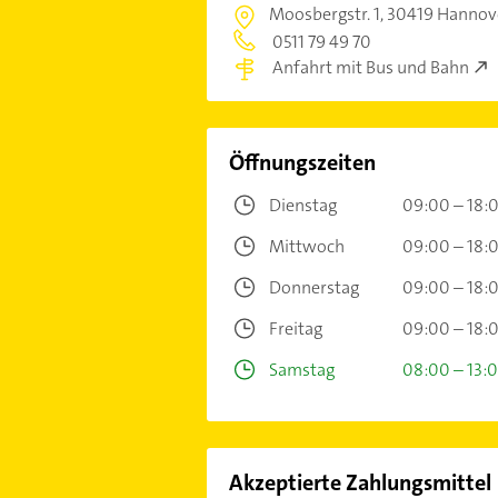
Moosbergstr. 1,
30419 Hannov
0511 79 49 70
Anfahrt mit Bus und Bahn
Öffnungszeiten
Dienstag
09:00 – 18:
Mittwoch
09:00 – 18:
Donnerstag
09:00 – 18:
Freitag
09:00 – 18:
Samstag
08:00 – 13:
Akzeptierte Zahlungsmittel