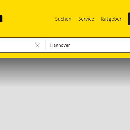
Suchen
Service
Ratgeber