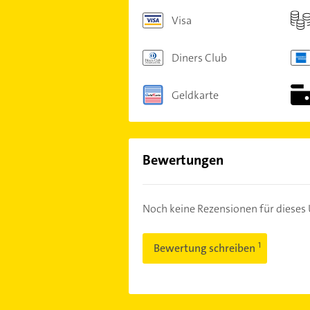
Visa
Diners Club
Geldkarte
Bewertungen
Noch keine Rezensionen für diese
Bewertung schreiben