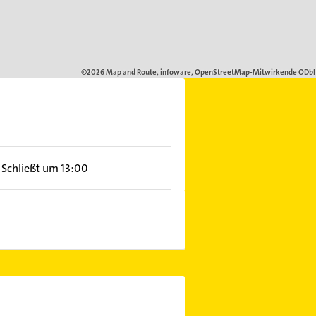
Schließt um 13:00