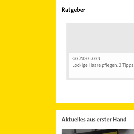
Ratgeber
GESÜNDER LEBEN
Lockige Haare pflegen: 3 Tipps.
Aktuelles aus erster Hand