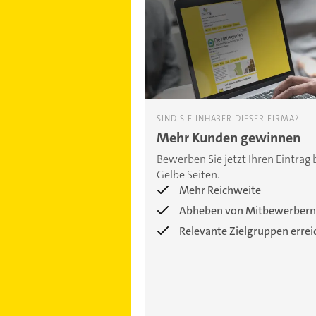
SIND SIE INHABER DIESER FIRMA?
Mehr Kunden gewinnen
Bewerben Sie jetzt Ihren Eintrag 
Gelbe Seiten.
Mehr Reichweite
Abheben von Mitbewerbern
Relevante Zielgruppen erre