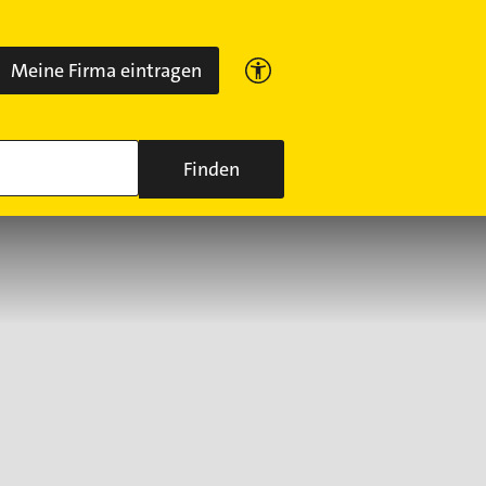
Meine Firma eintragen
Finden