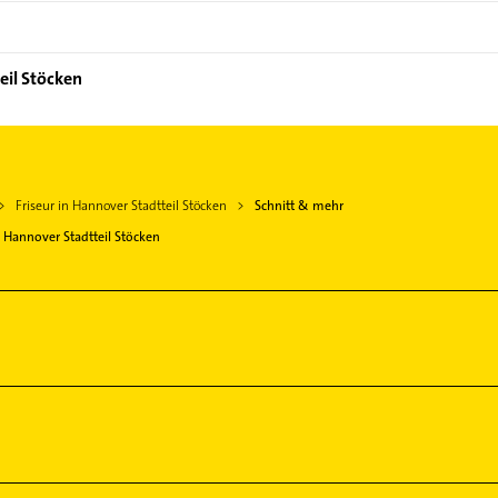
eil Stöcken
Friseur in Hannover Stadtteil Stöcken
Schnitt & mehr
Hannover Stadtteil Stöcken