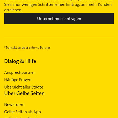
Sie in nur wenigen Schritten einen Eintrag, um mehr Kunden
erreichen.
Unternehmen eintragen
Transaktion über externe Partner
Dialog & Hilfe
Ansprechpartner
Häufige Fragen
Übersicht aller Städte
Über Gelbe Seiten
Newsroom
Gelbe Seiten als App