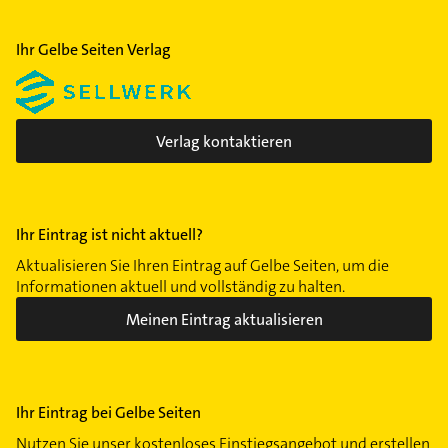
Krankengymnastik
Ihr Gelbe Seiten Verlag
Verlag kontaktieren
Ihr Eintrag ist nicht aktuell?
Aktualisieren Sie Ihren Eintrag auf Gelbe Seiten, um die
Informationen aktuell und vollständig zu halten.
Meinen Eintrag aktualisieren
Ihr Eintrag bei Gelbe Seiten
Nutzen Sie unser kostenloses Einstiegsangebot und erstellen