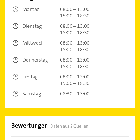
Montag
08:00 – 13:00
15:00 – 18:30
Dienstag
08:00 – 13:00
15:00 – 18:30
Mittwoch
08:00 – 13:00
15:00 – 18:30
Donnerstag
08:00 – 13:00
15:00 – 18:30
Freitag
08:00 – 13:00
15:00 – 18:30
Samstag
08:30 – 13:00
Bewertungen
Daten aus 2 Quellen