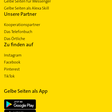
Gelbe Seiten für Messenger
Gelbe Seiten als Alexa Skill
Unsere Partner
Kooperationspartner
Das Telefonbuch
Das Örtliche
Zu finden auf
Instagram
Facebook
Pinterest
TikTok
Gelbe Seiten als App