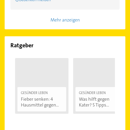
Mehr anzeigen
Ratgeber
GESÜNDER LEBEN
GESÜNDER LEBEN
Fieber senken: 4
Was hilft gegen
Hausmittel gegen...
Kater? 5 Tipps...