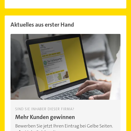
Aktuelles aus erster Hand
SIND SIE INHABER DIESER FIRMA?
Mehr Kunden gewinnen
Bewerben Sie jetzt Ihren Eintrag bei Gelbe Seiten.