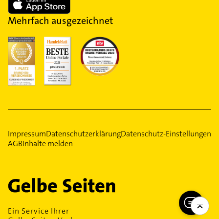
Mehrfach ausgezeichnet
Impressum
Datenschutzerklärung
Datenschutz-Einstellungen
AGB
Inhalte melden
Ein Service Ihrer