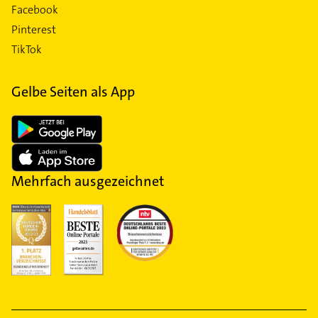
Facebook
Pinterest
TikTok
Gelbe Seiten als App
Mehrfach ausgezeichnet