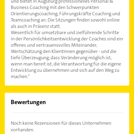
und bietet in Augsburg professionelles Personal &
Business Coaching mit den Schwerpunkten
Orientierungscoaching, Führungskräfte Coaching und
Teamcoaching an. Die Sitzungen finden sowohl online
als auch in Präsenz statt.
Wesentlich für umsetzbare und zielführende Schritte
in der Persönlichkeitsentwicklung der Coaches sind ein
offenes und vertrauensvolles Miteinander,
Wertschätzung den KlientInnen gegenüber - und die
tiefe Überzeugung, dass Veränderung möglich ist,
wenn man bereit ist, die Verantwortung für die eigene
Entwicklung zu übernehmen und sich auf den Weg zu
machen.”
Bewertungen
Noch keine Rezensionen für dieses Unternehmen
vorhanden.