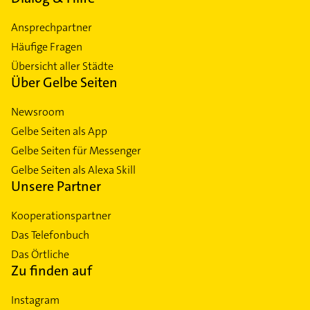
Ansprechpartner
Häufige Fragen
Übersicht aller Städte
Über Gelbe Seiten
Newsroom
Gelbe Seiten als App
Gelbe Seiten für Messenger
Gelbe Seiten als Alexa Skill
Unsere Partner
Kooperationspartner
Das Telefonbuch
Das Örtliche
Zu finden auf
Instagram