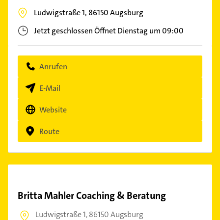
Ludwigstraße 1,
86150
Augsburg
Jetzt geschlossen
Öffnet Dienstag um 09:00
Anrufen
E-Mail
Website
Route
Britta Mahler Coaching & Beratung
Ludwigstraße 1,
86150 Augsburg