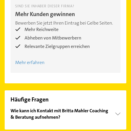
SIND SIE INHABER DIESER FIRMA?
Mehr Kunden gewinnen
Bewerben Sie jetzt Ihren Eintrag bei Gelbe Seiten.
Mehr Reichweite
Abheben von Mitbewerbern
Relevante Zielgruppen erreichen
Mehr erfahren
Häufige Fragen
Wie kann ich Kontakt mit Britta Mahler Coaching
& Beratung aufnehmen?
Es ist sehr einfach Kontakt mit Britta Mahler