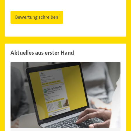
Bewertung schreiben
Aktuelles aus erster Hand