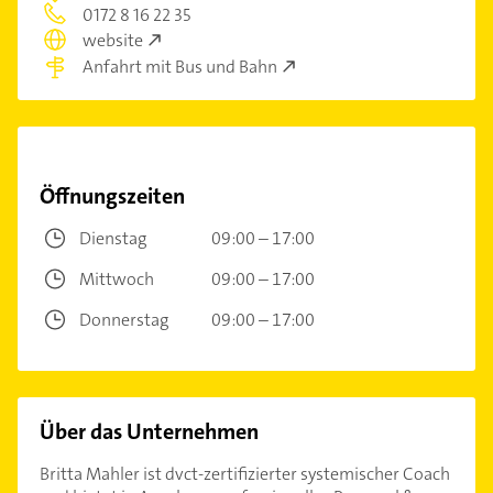
0172 8 16 22 35
website
Anfahrt mit Bus und Bahn
Öffnungszeiten
Dienstag
09:00 – 17:00
Mittwoch
09:00 – 17:00
Donnerstag
09:00 – 17:00
Über das Unternehmen
Britta Mahler ist dvct-zertifizierter systemischer Coach