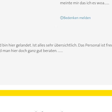
meinte mir das ich es woa......
Bedenken melden
 bin hier gelandet. Ist alles sehr übersichtlich. Das Personal ist 
man hier doch ganz gut beraten. ......