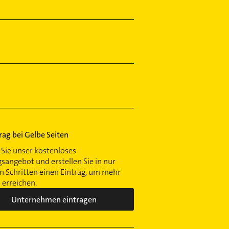
trag bei Gelbe Seiten
Sie unser kostenloses
gsangebot und erstellen Sie in nur
 Schritten einen Eintrag, um mehr
erreichen.
Unternehmen eintragen