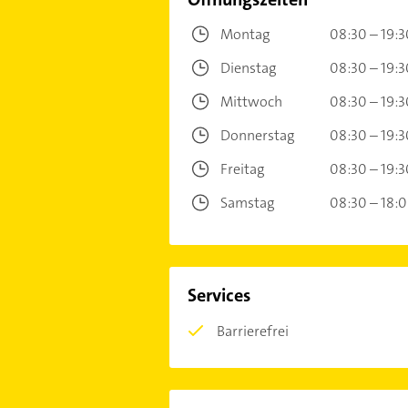
Montag
08:30 – 19:3
Dienstag
08:30 – 19:3
Mittwoch
08:30 – 19:3
Donnerstag
08:30 – 19:3
Freitag
08:30 – 19:3
Samstag
08:30 – 18:
Services
Barrierefrei