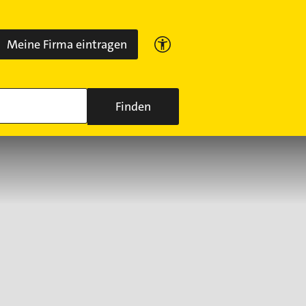
Meine Firma eintragen
Finden