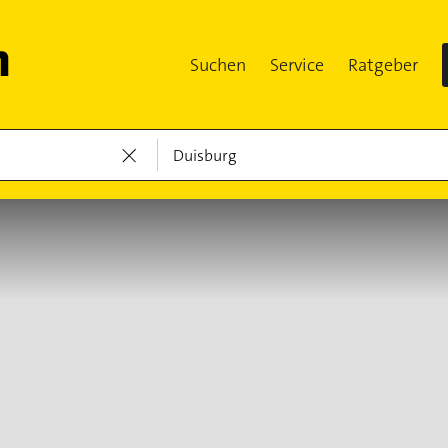
Suchen
Service
Ratgeber