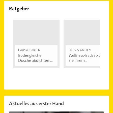
Ratgeber
HAUS & GARTEN
HAUS & GARTEN
Bodengleiche
Wellness-Bad: So tun
Dusche abdichten:...
Sie Ihrem...
Aktuelles aus erster Hand