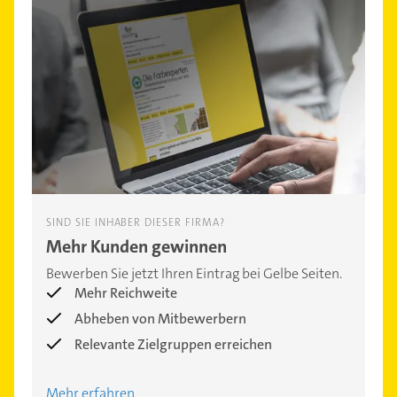
SIND SIE INHABER DIESER FIRMA?
Mehr Kunden gewinnen
Bewerben Sie jetzt Ihren Eintrag bei Gelbe Seiten.
Mehr Reichweite
Abheben von Mitbewerbern
Relevante Zielgruppen erreichen
Mehr erfahren