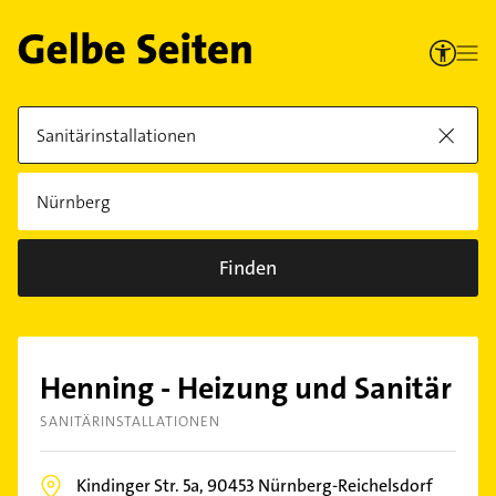
Finden
Henning - Heizung und Sanitär
SANITÄRINSTALLATIONEN
Kindinger Str. 5a,
90453
Nürnberg-Reichelsdorf