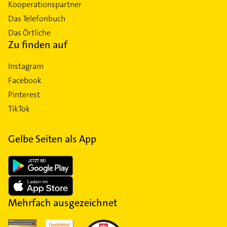
Kooperationspartner
Das Telefonbuch
Das Örtliche
Zu finden auf
Instagram
Facebook
Pinterest
TikTok
Gelbe Seiten als App
Mehrfach ausgezeichnet