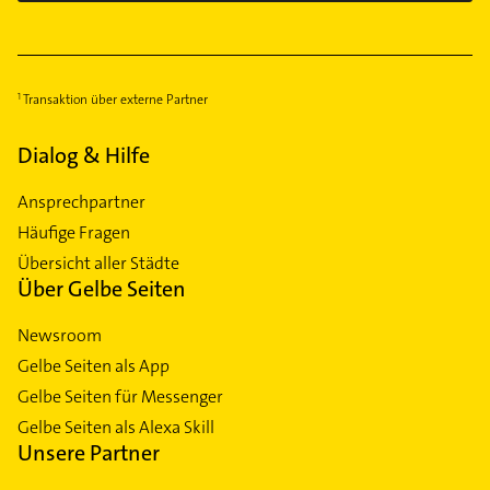
Transaktion über externe Partner
Dialog & Hilfe
Ansprechpartner
Häufige Fragen
Übersicht aller Städte
Über Gelbe Seiten
Newsroom
Gelbe Seiten als App
Gelbe Seiten für Messenger
Gelbe Seiten als Alexa Skill
Unsere Partner