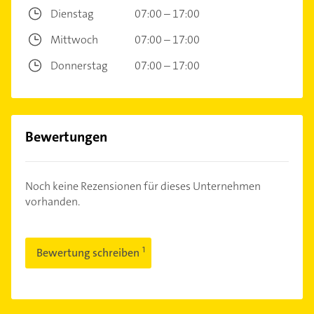
Dienstag
07:00 – 17:00
Mittwoch
07:00 – 17:00
Donnerstag
07:00 – 17:00
Bewertungen
Noch keine Rezensionen für dieses Unternehmen
vorhanden.
Bewertung schreiben