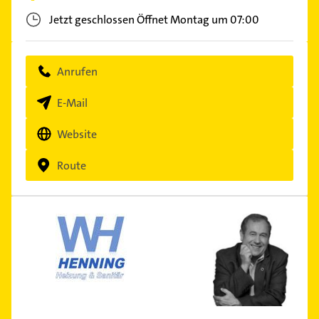
Jetzt geschlossen
Öffnet Montag um 07:00
Anrufen
E-Mail
Website
Route