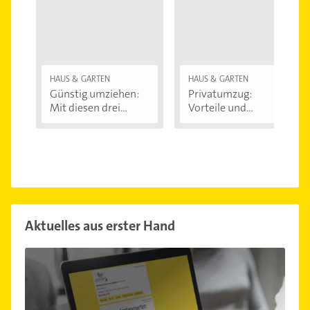
HAUS & GARTEN
HAUS & GARTEN
Günstig umziehen:
Privatumzug:
Mit diesen drei...
Vorteile und
Nachteile
Aktuelles aus erster Hand