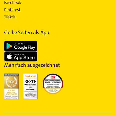
Facebook
Pinterest
TikTok
Gelbe Seiten als App
Mehrfach ausgezeichnet