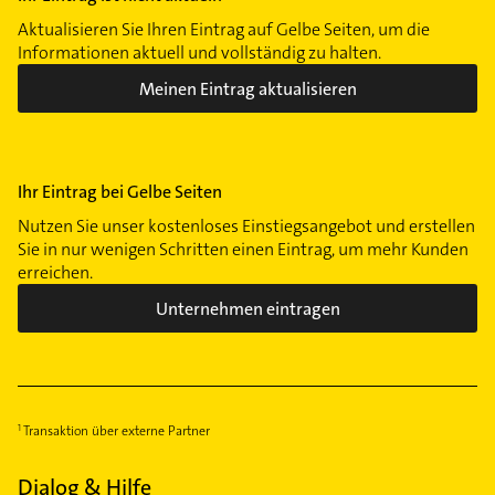
Aktualisieren Sie Ihren Eintrag auf Gelbe Seiten, um die
Informationen aktuell und vollständig zu halten.
Meinen Eintrag aktualisieren
Ihr Eintrag bei Gelbe Seiten
Nutzen Sie unser kostenloses Einstiegsangebot und erstellen
Sie in nur wenigen Schritten einen Eintrag, um mehr Kunden
erreichen.
Unternehmen eintragen
Transaktion über externe Partner
Dialog & Hilfe