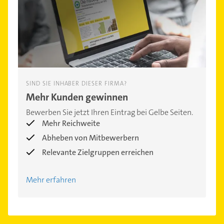
SIND SIE INHABER DIESER FIRMA?
Mehr Kunden gewinnen
Bewerben Sie jetzt Ihren Eintrag bei Gelbe Seiten.
Mehr Reichweite
Abheben von Mitbewerbern
Relevante Zielgruppen erreichen
Mehr erfahren