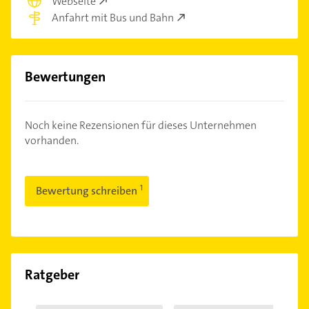
Webseite
Anfahrt mit Bus und Bahn
Bewertungen
Noch keine Rezensionen für dieses Unternehmen
vorhanden.
Bewertung schreiben
Ratgeber