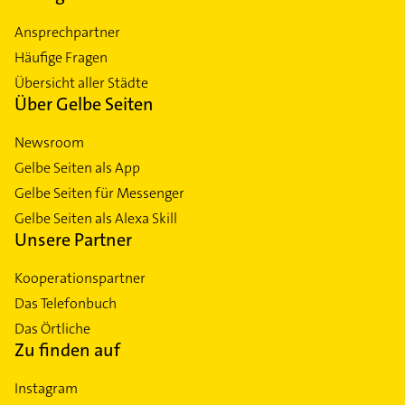
Ansprechpartner
Häufige Fragen
Übersicht aller Städte
Über Gelbe Seiten
Newsroom
Gelbe Seiten als App
Gelbe Seiten für Messenger
Gelbe Seiten als Alexa Skill
Unsere Partner
Kooperationspartner
Das Telefonbuch
Das Örtliche
Zu finden auf
Instagram