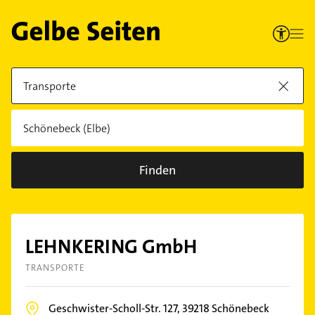
Finden
LEHNKERING GmbH
TRANSPORTE
Geschwister-Scholl-Str. 127,
39218
Schönebeck