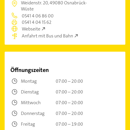
Weidenstr. 20,
49080 Osnabrück-
Wüste
0541 4 06 86 00
0541 4 04 15 62
Webseite
Anfahrt mit Bus und Bahn
Öffnungszeiten
Montag
07:00 – 20:00
Dienstag
07:00 – 20:00
Mittwoch
07:00 – 20:00
Donnerstag
07:00 – 20:00
Freitag
07:00 – 19:00