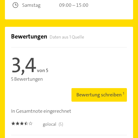
Samstag
09:00 – 15:00
Bewertungen
Daten aus 1 Quelle
3,4
von 5
5 Bewertungen
Bewertung schreiben
In Gesamtnote eingerechnet
golocal
(5)
3.4