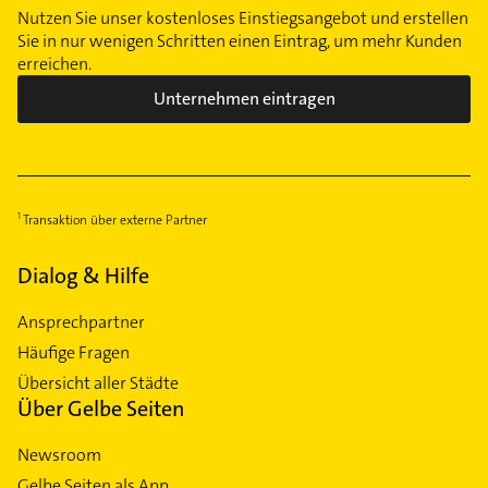
Nutzen Sie unser kostenloses Einstiegsangebot und erstellen
Sie in nur wenigen Schritten einen Eintrag, um mehr Kunden
erreichen.
Unternehmen eintragen
Transaktion über externe Partner
Dialog & Hilfe
Ansprechpartner
Häufige Fragen
Übersicht aller Städte
Über Gelbe Seiten
Newsroom
Gelbe Seiten als App