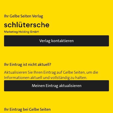
Ihr Gelbe Seiten Verlag
Verlag kontaktieren
Ihr Eintrag ist nicht aktuell?
Aktualisieren Sie Ihren Eintrag auf Gelbe Seiten, um die
Informationen aktuell und vollständig zu halten.
Meinen Eintrag aktualisieren
Ihr Eintrag bei Gelbe Seiten