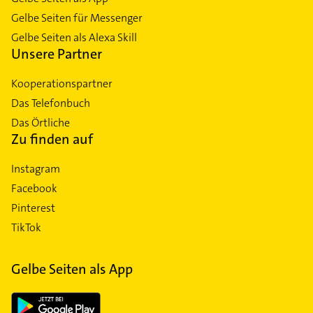
Gelbe Seiten für Messenger
Gelbe Seiten als Alexa Skill
Unsere Partner
Kooperationspartner
Das Telefonbuch
Das Örtliche
Zu finden auf
Instagram
Facebook
Pinterest
TikTok
Gelbe Seiten als App